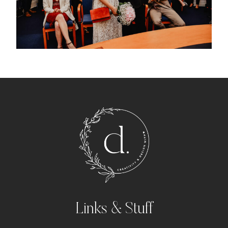
Links & Stuff