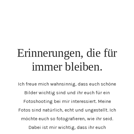
Erinnerungen, die für
immer bleiben.
Ich freue mich wahnsinnig, dass euch schöne
Bilder wichtig sind und ihr euch für ein
Fotoshooting bei mir interessiert. Meine
Fotos sind natürlich, echt und ungestellt. Ich
möchte euch so fotografieren, wie ihr seid.
Dabei ist mir wichtig, dass ihr euch