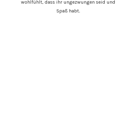
wohlfühlt, dass ihr ungezwungen seid und
Spaß habt.