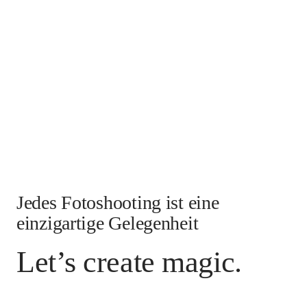
Jedes Fotoshooting ist eine
einzigartige Gelegenheit
Let’s create magic.