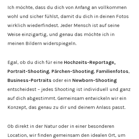
Ich möchte, dass du dich von Anfang an vollkommen
wohl und sicher fühlst, damit du dich in deinen Fotos
wirklich wiederfindest. Jeder Mensch ist auf seine
Weise einzigartig, und genau das möchte ich in
meinen Bildern widerspiegeln.
Egal, ob du dich für eine
Hochzeits-Reportage,
Portrait-Shooting
,
Pärchen-Shooting
,
Familienfotos
,
Business-Portraits
oder ein
Newborn-Shooting
entscheidest – jedes Shooting ist individuell und ganz
auf dich abgestimmt. Gemeinsam entwickeln wir ein
Konzept, das genau zu dir und deinem Anlass passt.
Ob direkt in der Natur oder in einer besonderen
Location, wir finden gemeinsam den idealen Ort, um