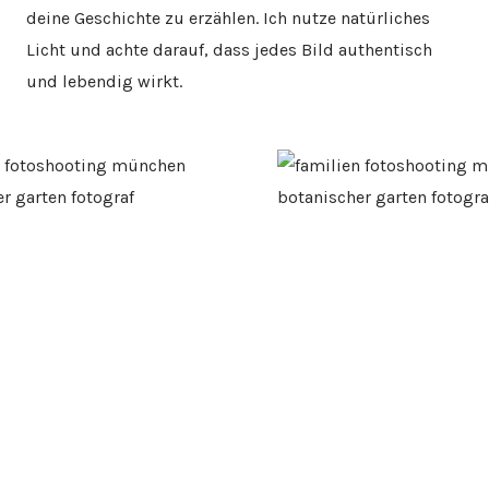
deine Geschichte zu erzählen. Ich nutze natürliches
Licht und achte darauf, dass jedes Bild authentisch
und lebendig wirkt.