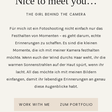
Nice to meet you…
THE GIRL BEHIND THE CAMERA
Für mich ist ein Fotoshooting nicht einfach nur das
Festhalten von Momenten – es geht darum, echte
Erinnerungen zu schaffen. Es sind die kleinen
Momente, die ich mit meiner Kamera festhalten
möchte. Wenn euch der Wind durchs Haar weht, ihr die
warmen Sonnenstrahlen auf der Haut spürt, wenn ihr
lacht. All das möchte ich mit meinen Bildern
einfangen, damit ihr lebendige Erinnerungen an genau
diese Augenblicke habt.
WORK WITH ME
ZUM PORTFOLIO