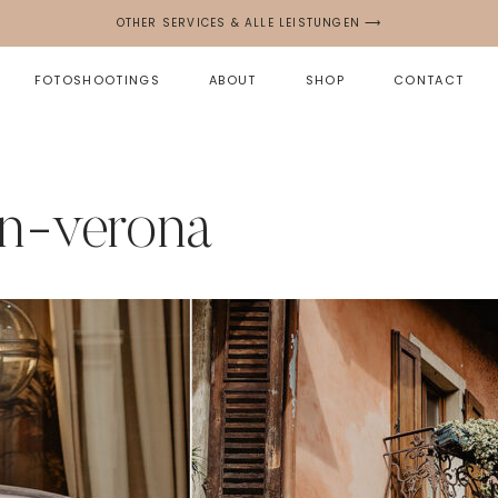
OTHER SERVICES & ALLE LEISTUNGEN ⟶
FOTOSHOOTINGS
ABOUT
SHOP
CONTACT
en-verona