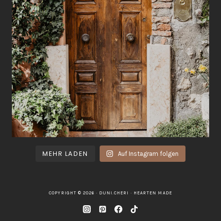
MEHR LADEN
Auf Instagram folgen
COPYRIGHT © 2026 · DUNI.CHERI ·
HEARTEN MADE