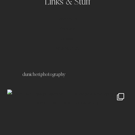
Links & Stuff
Portfolio
Kontakt
Impressum
Datenschutz
dunicheri.photography