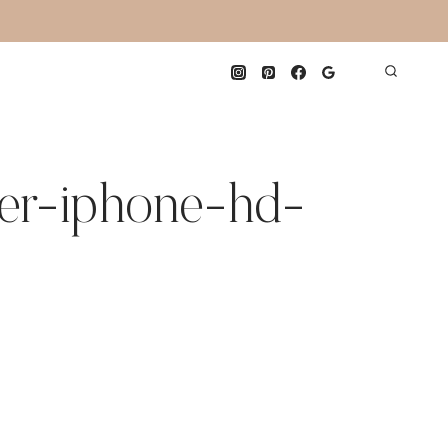
er-iphone-hd-