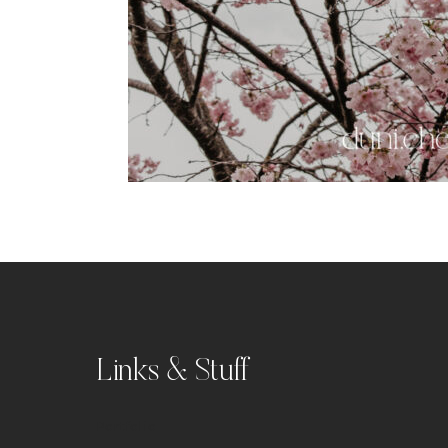
Links & Stuff
Portfolio