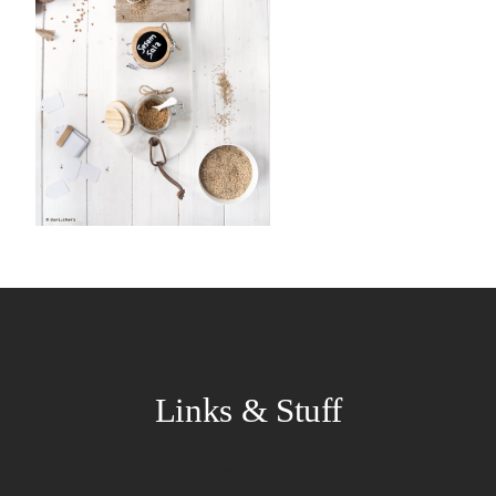
Links & Stuff
Portfolio