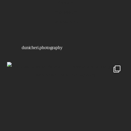
Kontakt
Impressum
Datenschutz
dunicheri.photography