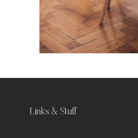
Links & Stuff
Portfolio
Kontakt