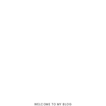
WELCOME TO MY BLOG