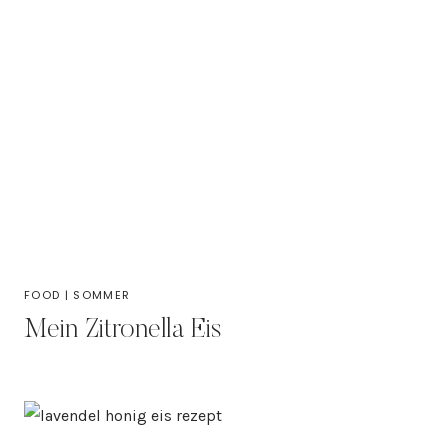
FOOD
|
SOMMER
Mein Zitronella Eis