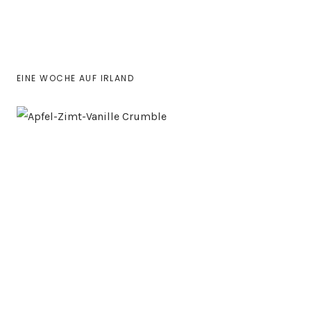
EINE WOCHE AUF IRLAND