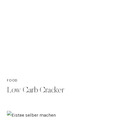
FOOD
Low Carb Cracker