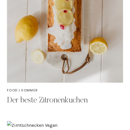
FOOD
|
SOMMER
Der beste Zitronenkuchen