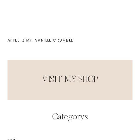
APFEL-ZIMT-VANILLE CRUMBLE
VISIT MY SHOP
Categorys