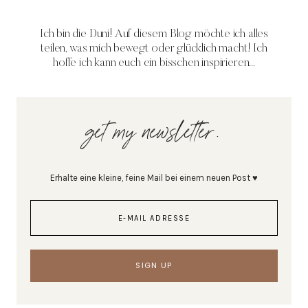
Ich bin die Duni! Auf diesem Blog möchte ich alles
teilen, was mich bewegt oder glücklich macht! Ich
hoffe ich kann euch ein bisschen inspirieren...
get my newsletter.
Erhalte eine kleine, feine Mail bei einem neuen Post ♥