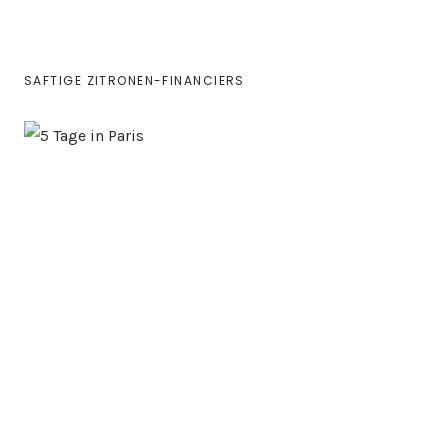
SAFTIGE ZITRONEN-FINANCIERS