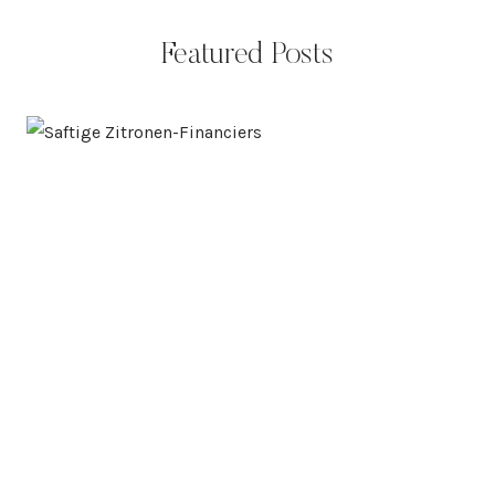
Featured Posts