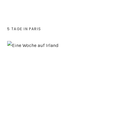
5 TAGE IN PARIS