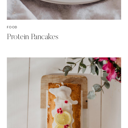
FOOD
Protein Pancakes