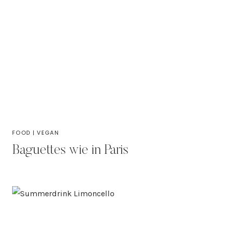
FOOD
|
VEGAN
Baguettes wie in Paris