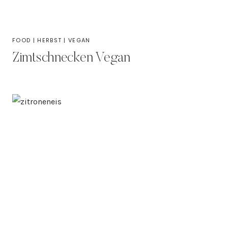
FOOD
|
HERBST
|
VEGAN
Zimtschnecken Vegan