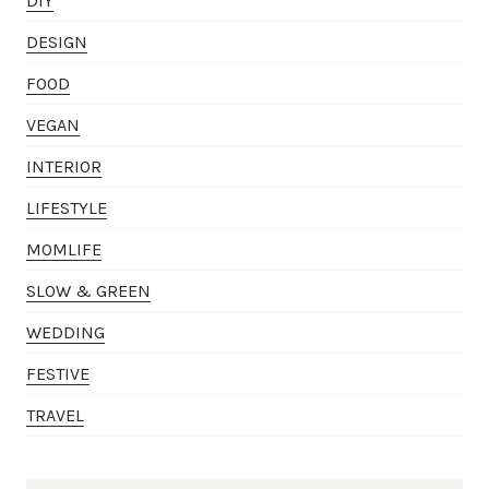
DIY
DESIGN
FOOD
VEGAN
INTERIOR
LIFESTYLE
MOMLIFE
SLOW & GREEN
WEDDING
FESTIVE
TRAVEL