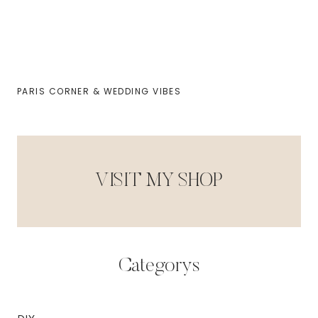
PARIS CORNER & WEDDING VIBES
VISIT MY SHOP
Categorys