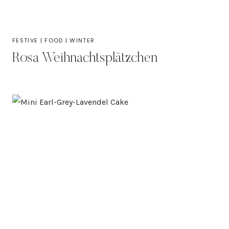
FESTIVE
|
FOOD
|
WINTER
Rosa Weihnachtsplätzchen