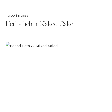
FOOD
|
HERBST
Herbstlicher Naked Cake