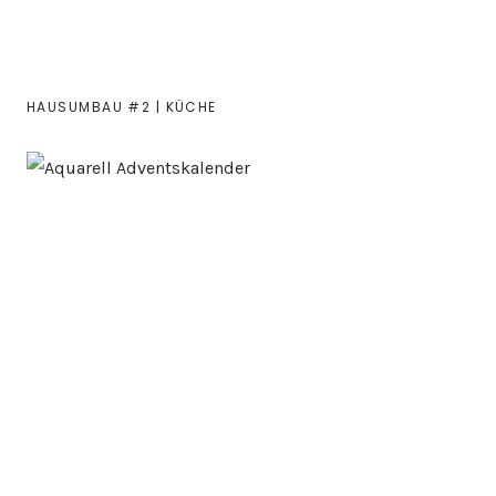
HAUSUMBAU #2 | KÜCHE