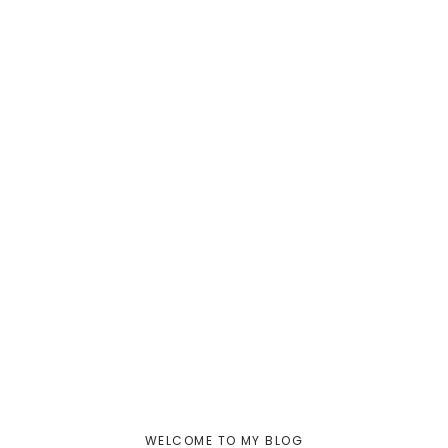
WELCOME TO MY BLOG