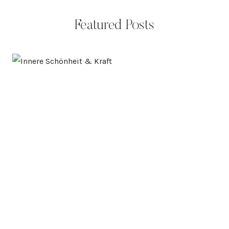
Featured Posts