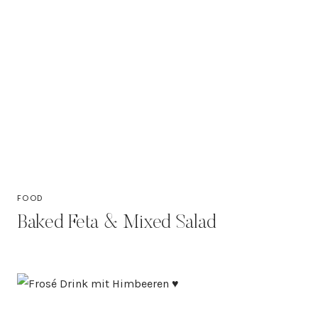
FOOD
Baked Feta & Mixed Salad