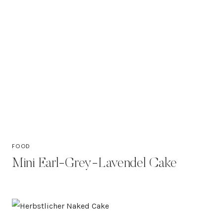
FOOD
Mini Earl-Grey-Lavendel Cake