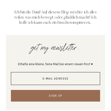
Ich bin die Duni! Auf diesem Blog möchte ich alles
teilen, was mich bewegt oder glücklich macht! Ich
hoffe ich kann euch ein bisschen inspirieren...
get my newsletter.
Erhalte eine kleine, feine Mail bei einem neuen Post ♥