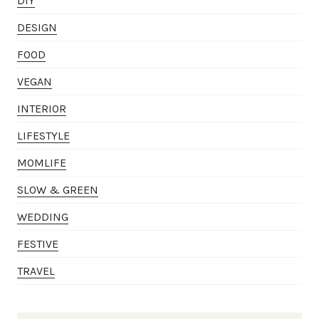
DIY
DESIGN
FOOD
VEGAN
INTERIOR
LIFESTYLE
MOMLIFE
SLOW & GREEN
WEDDING
FESTIVE
TRAVEL