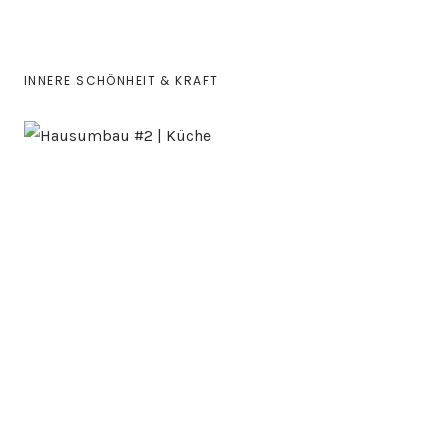
INNERE SCHÖNHEIT & KRAFT