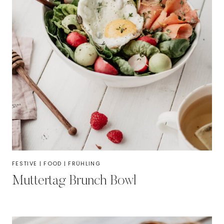
FESTIVE
|
FOOD
|
FRÜHLING
Muttertag Brunch Bowl