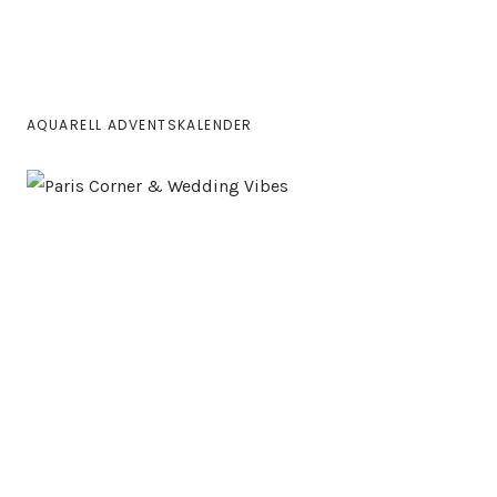
AQUARELL ADVENTSKALENDER