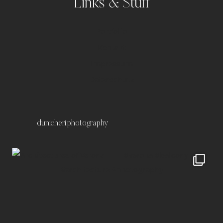
Links & Stuff
Portfolio
Kontakt
Impressum
Datenschutz
dunicheri.photography