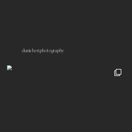
Kontakt
Impressum
Datenschutz
dunicheri.photography