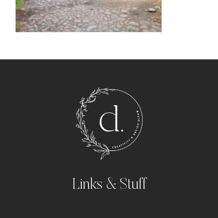
Links & Stuff
Portfolio