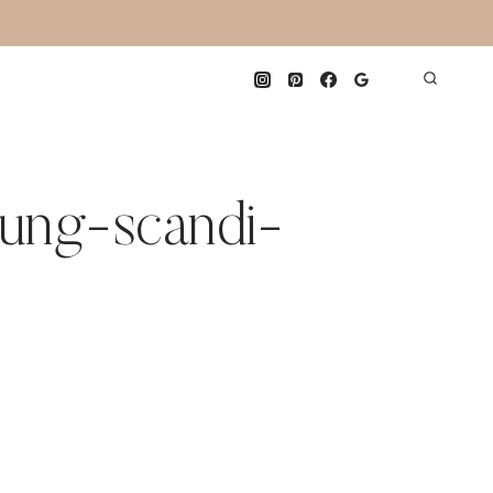
ung-scandi-