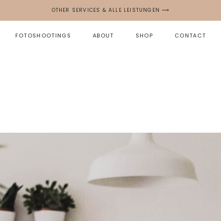
OTHER SERVICES & ALLE LEISTUNGEN ⟶
FOTOSHOOTINGS
ABOUT
SHOP
CONTACT