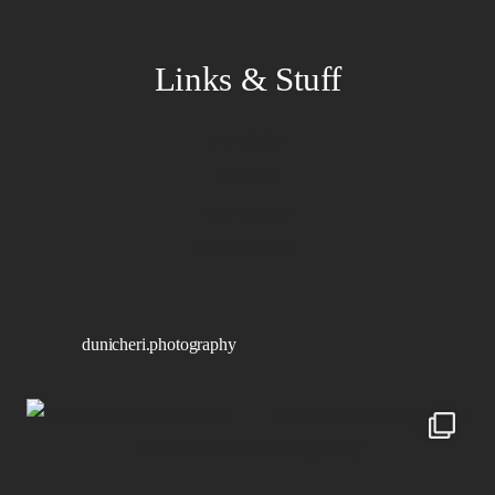
Links & Stuff
Portfolio
Kontakt
Impressum
Datenschutz
dunicheri.photography