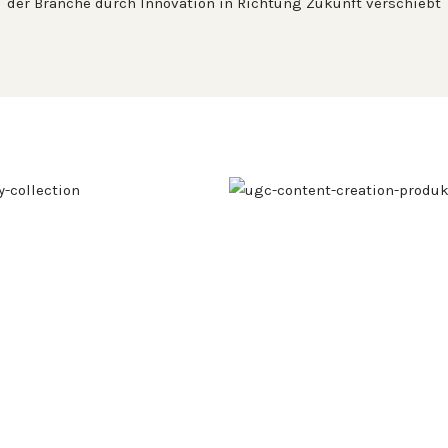
der Branche durch Innovation in Richtung Zukunft verschiebt