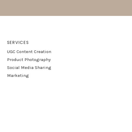
SERVICES
UGC Content Creation
Product Photography
Social Media Sharing
Marketing