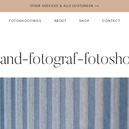
OTHER SERVICES & ALLE LEISTUNGEN ⟶
FOTOSHOOTINGS
ABOUT
SHOP
CONTACT
and-fotograf-fotosho