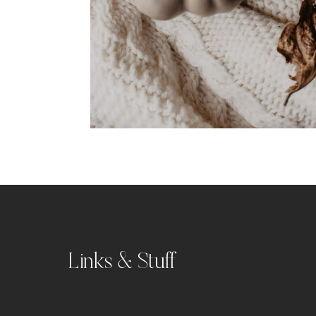
Links & Stuff
Portfolio