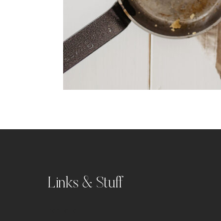
Links & Stuff
Portfolio