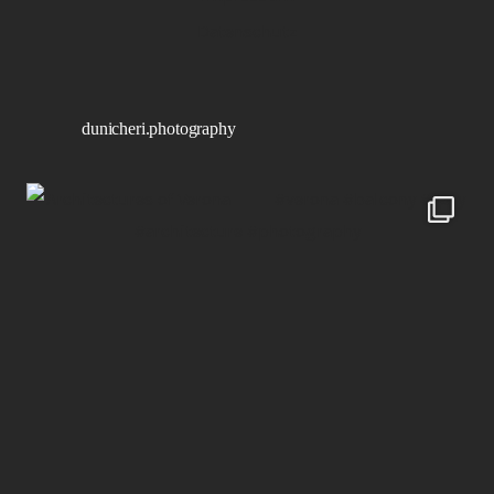
Datenschutz
dunicheri.photography