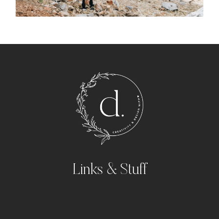
Links & Stuff
Portfolio
Kontakt