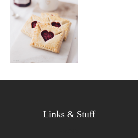
Links & Stuff
Portfolio