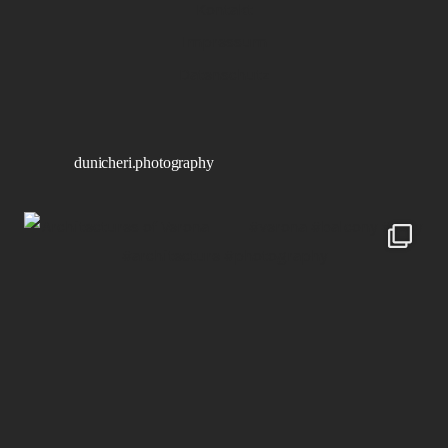
Kontakt
Impressum
Datenschutz
dunicheri.photography