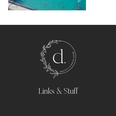
Links & Stuff
Portfolio
Kontakt