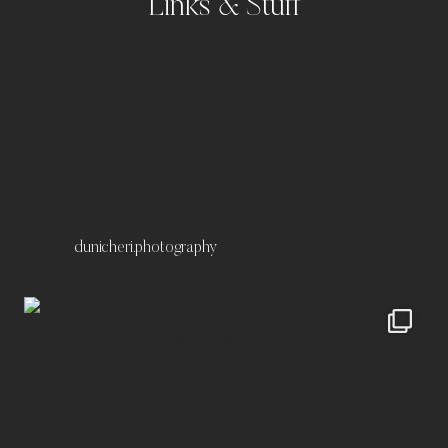
Links & Stuff
Portfolio
Kontakt
Impressum
Datenschutz
dunicheri.photography