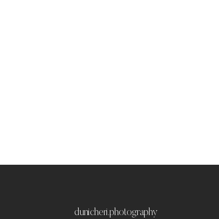
dunicheri.photography