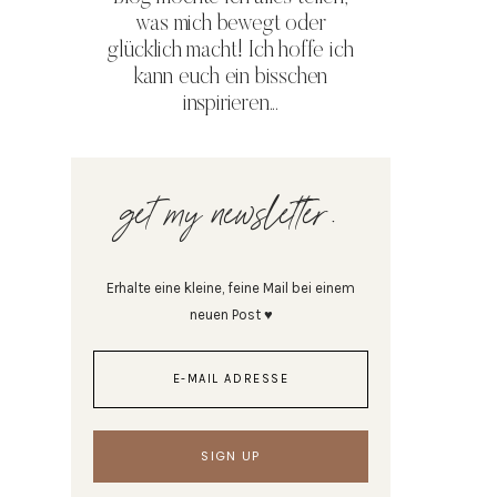
was mich bewegt oder
glücklich macht! Ich hoffe ich
kann euch ein bisschen
inspirieren...
get my newsletter.
Erhalte eine kleine, feine Mail bei einem
neuen Post ♥