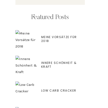
Featured Posts
MEINE VORSÄTZE FÜR
2018
INNERE SCHÖNHEIT &
KRAFT
LOW CARB CRACKER