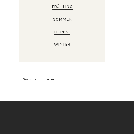
FRÜHLING
SOMMER
HERBST
WINTER
Suchen