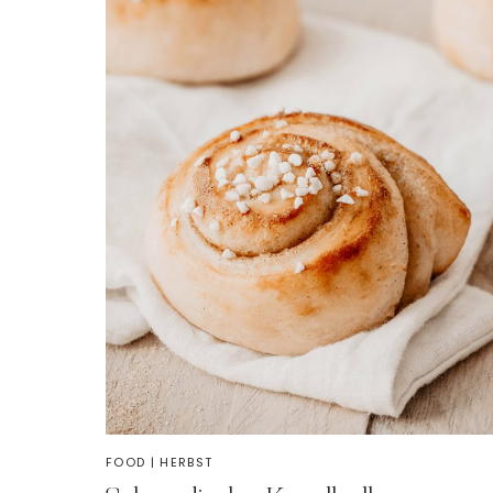
FOOD
|
HERBST