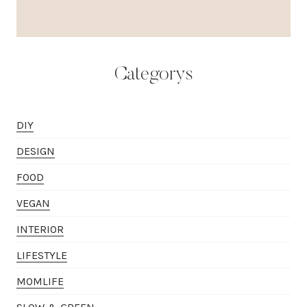
Categorys
DIY
DESIGN
FOOD
VEGAN
INTERIOR
LIFESTYLE
MOMLIFE