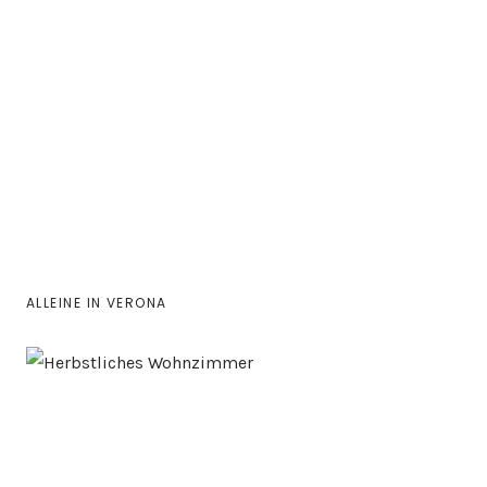
ALLEINE IN VERONA