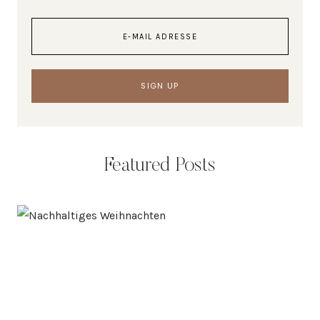
Featured Posts