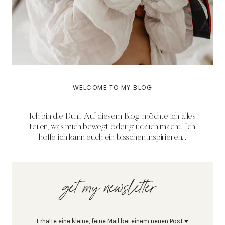
WELCOME TO MY BLOG
Ich bin die Duni! Auf diesem Blog möchte ich alles
teilen, was mich bewegt oder glücklich macht! Ich
hoffe ich kann euch ein bisschen inspirieren...
get my newsletter.
Erhalte eine kleine, feine Mail bei einem neuen Post ♥