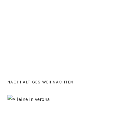
NACHHALTIGES WEIHNACHTEN