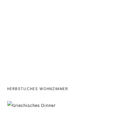
HERBSTLICHES WOHNZIMMER