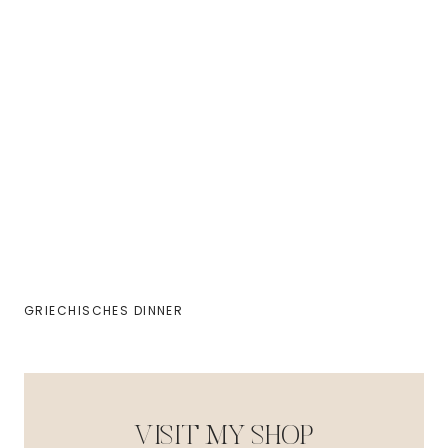
GRIECHISCHES DINNER
VISIT MY SHOP