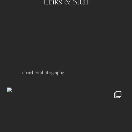
Links & Stuff
Portfolio
Kontakt
Impressum
Datenschutz
dunicheri.photography