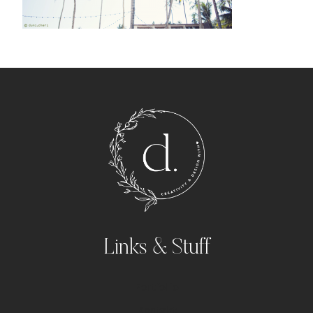
Links & Stuff
Portfolio
Kontakt