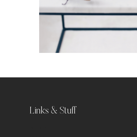
Links & Stuff
Portfolio
Kontakt