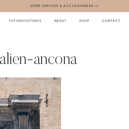
OTHER SERVICES & ALLE LEISTUNGEN ⟶
FOTOSHOOTINGS
ABOUT
SHOP
CONTACT
talien-ancona