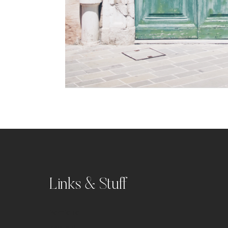
Links & Stuff
Portfolio
Kontakt