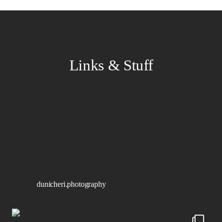
Links & Stuff
Portfolio
Kontakt
Impressum
Datenschutz
dunicheri.photography