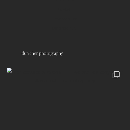
Kontakt
Impressum
Datenschutz
dunicheri.photography