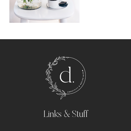
Links & Stuff
Portfolio