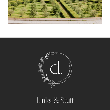
Links & Stuff