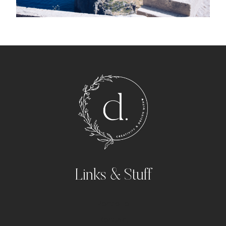
Links & Stuff
Portfolio
Kontakt