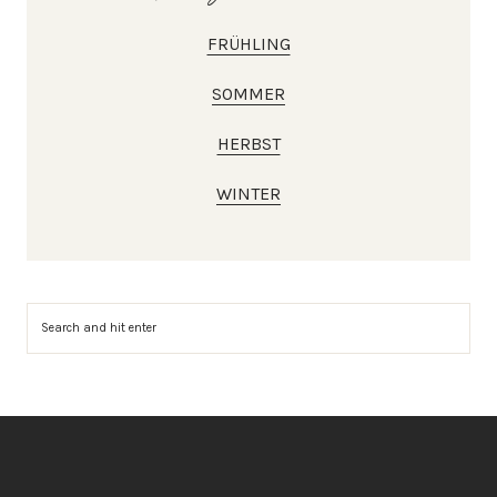
FRÜHLING
SOMMER
HERBST
WINTER
Suchen