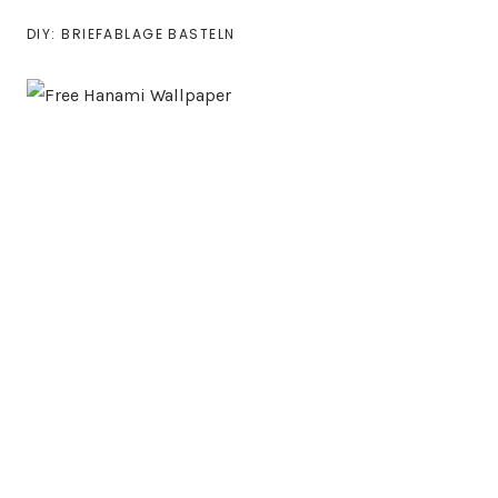
DIY: BRIEFABLAGE BASTELN