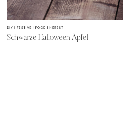
DIY
|
FESTIVE
|
FOOD
|
HERBST
Schwarze Halloween Äpfel