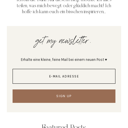
teilen, was mich bewegt oder glücklich macht! Ich
hoffe ich kann euch ein bisschen inspirieren...
get my newsletter.
Erhalte eine kleine, feine Mail bei einem neuen Post ♥
Featured Posts