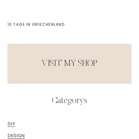
10 TAGE IN GRIECHENLAND
VISIT MY SHOP
Categorys
DIY
DESIGN