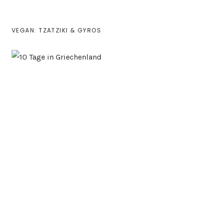
VEGAN: TZATZIKI & GYROS