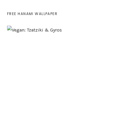
FREE HANAMI WALLPAPER