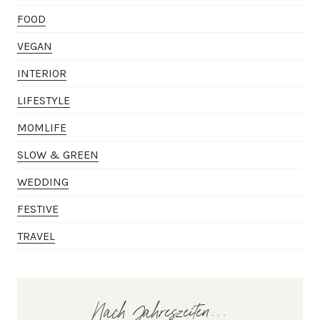
FOOD
VEGAN
INTERIOR
LIFESTYLE
MOMLIFE
SLOW & GREEN
WEDDING
FESTIVE
TRAVEL
Nach Jahreszeiten...