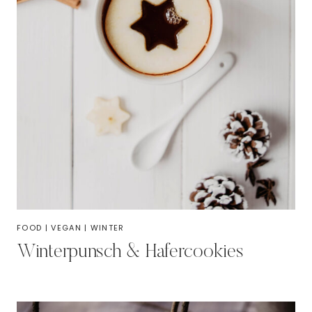
FOOD
|
VEGAN
|
WINTER
Winterpunsch & Hafercookies