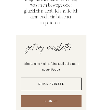
was mich bewegt oder
glücklich macht! Ich hoffe ich
kann euch ein bisschen
inspirieren...
get my newsletter.
Erhalte eine kleine, feine Mail bei einem
neuen Post ♥