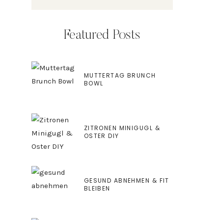
Featured Posts
MUTTERTAG BRUNCH
BOWL
ZITRONEN MINIGUGL &
OSTER DIY
GESUND ABNEHMEN & FIT
BLEIBEN