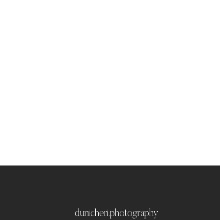
dunicheri.photography