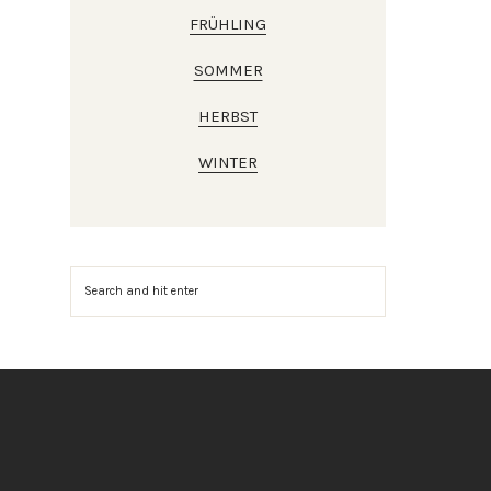
FRÜHLING
SOMMER
HERBST
WINTER
Suchen