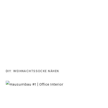
DIY: WEIHNACHTSSOCKE NÄHEN