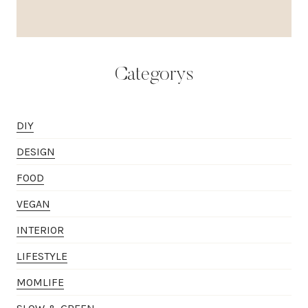
Categorys
DIY
DESIGN
FOOD
VEGAN
INTERIOR
LIFESTYLE
MOMLIFE