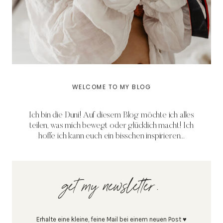
WELCOME TO MY BLOG
Ich bin die Duni! Auf diesem Blog möchte ich alles
teilen, was mich bewegt oder glücklich macht! Ich
hoffe ich kann euch ein bisschen inspirieren...
get my newsletter.
Erhalte eine kleine, feine Mail bei einem neuen Post ♥