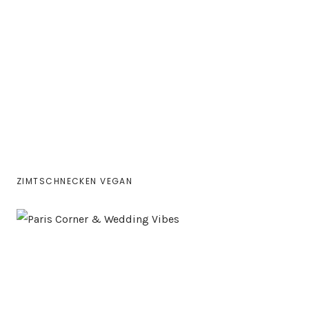
ZIMTSCHNECKEN VEGAN