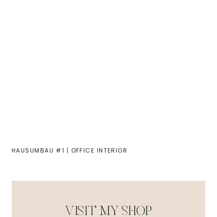
HAUSUMBAU #1 | OFFICE INTERIOR
VISIT MY SHOP