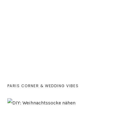
PARIS CORNER & WEDDING VIBES