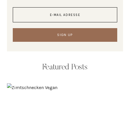
Featured Posts