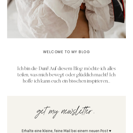
WELCOME TO MY BLOG
Ich bin die Duni! Auf diesem Blog möchte ich alles
teilen, was mich bewegt oder glücklich macht! Ich
hoffe ich kann euch ein bisschen inspirieren...
get my newsletter.
Erhalte eine kleine, feine Mail bei einem neuen Post ♥