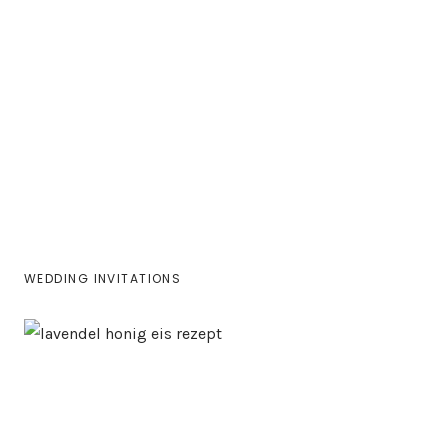
WEDDING INVITATIONS