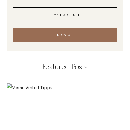
Featured Posts