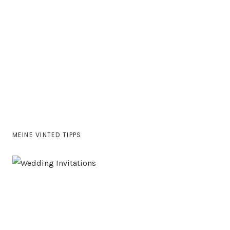
MEINE VINTED TIPPS