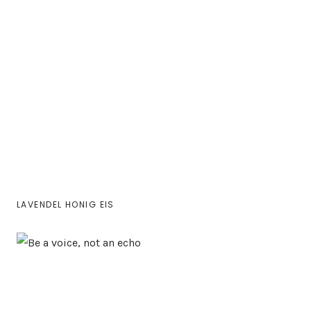
LAVENDEL HONIG EIS