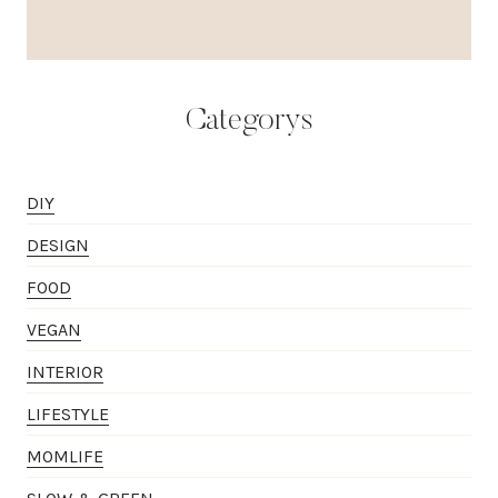
Categorys
DIY
DESIGN
FOOD
VEGAN
INTERIOR
LIFESTYLE
MOMLIFE