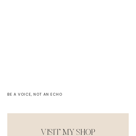
BE A VOICE, NOT AN ECHO
VISIT MY SHOP