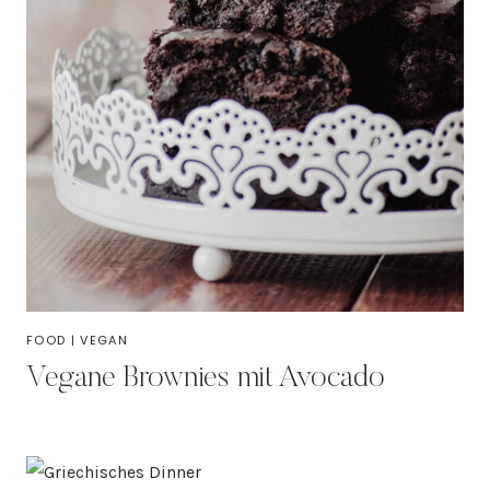
FOOD
|
VEGAN
Vegane Brownies mit Avocado