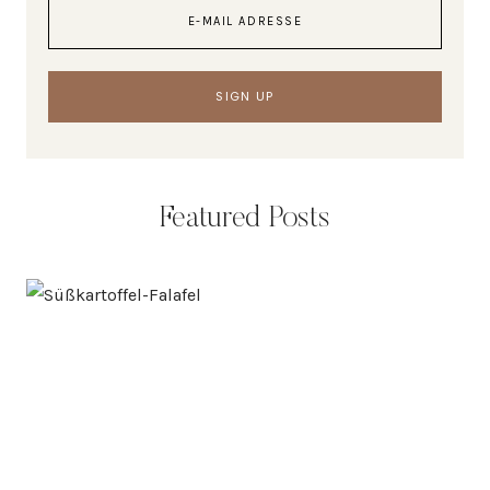
Featured Posts