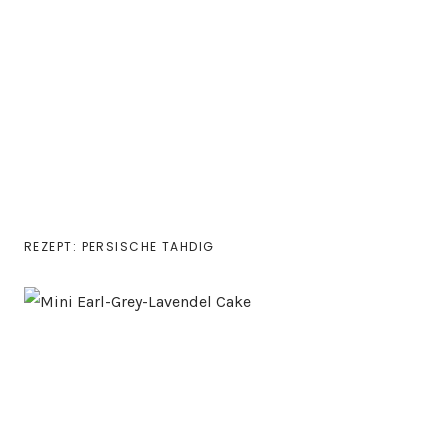
REZEPT: PERSISCHE TAHDIG