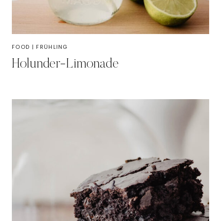
FOOD
|
FRÜHLING
Holunder-Limonade