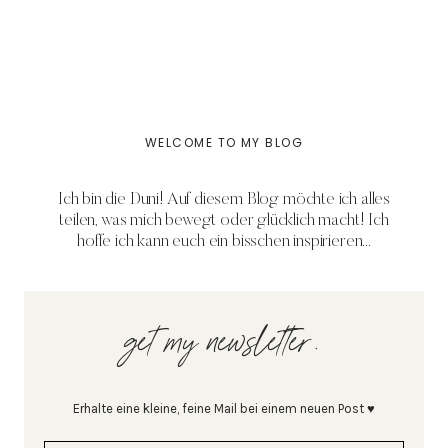
WELCOME TO MY BLOG
Ich bin die Duni! Auf diesem Blog möchte ich alles
teilen, was mich bewegt oder glücklich macht! Ich
hoffe ich kann euch ein bisschen inspirieren...
get my newsletter.
Erhalte eine kleine, feine Mail bei einem neuen Post ♥