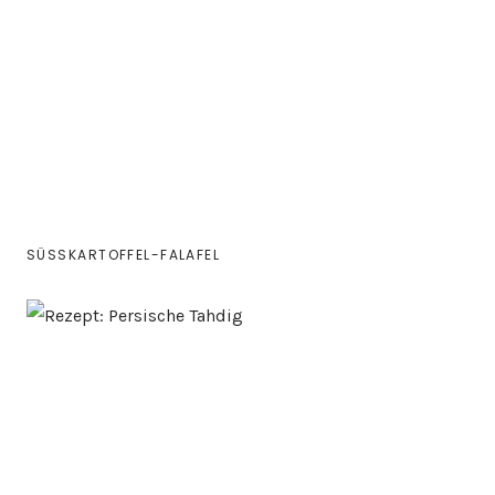
SÜSSKARTOFFEL-FALAFEL