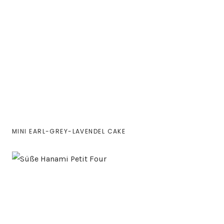
MINI EARL-GREY-LAVENDEL CAKE