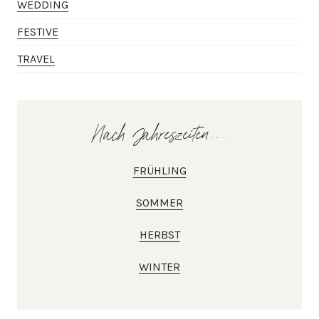
WEDDING
FESTIVE
TRAVEL
Nach Jahreszeiten...
FRÜHLING
SOMMER
HERBST
WINTER