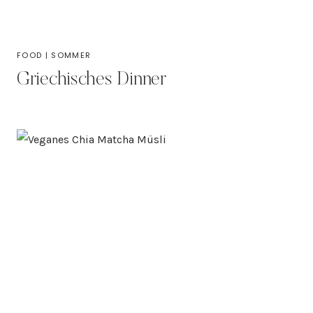
FOOD
|
SOMMER
Griechisches Dinner