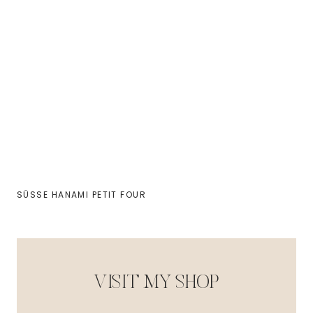
SÜSSE HANAMI PETIT FOUR
VISIT MY SHOP