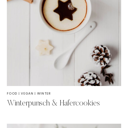
FOOD
|
VEGAN
|
WINTER
Winterpunsch & Hafercookies