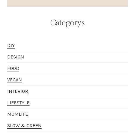
Categorys
DIY
DESIGN
FOOD
VEGAN
INTERIOR
LIFESTYLE
MOMLIFE
SLOW & GREEN