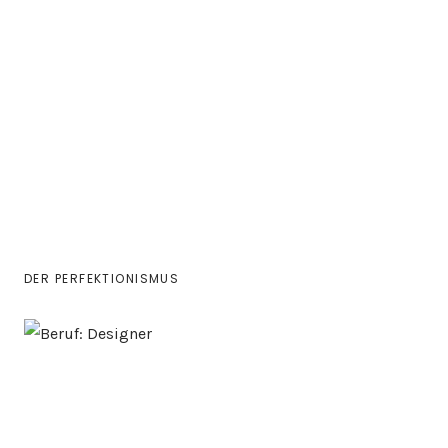
DER PERFEKTIONISMUS