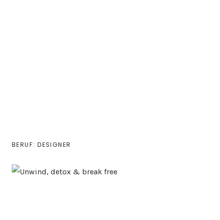
BERUF: DESIGNER