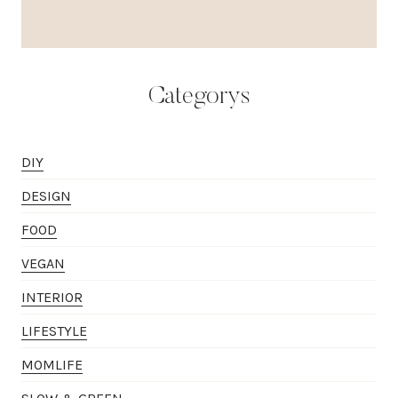
Categorys
DIY
DESIGN
FOOD
VEGAN
INTERIOR
LIFESTYLE
MOMLIFE