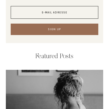
Featured Posts