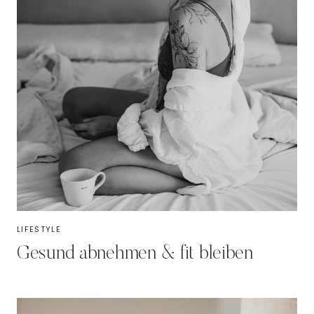
LIFESTYLE
Gesund abnehmen & fit bleiben