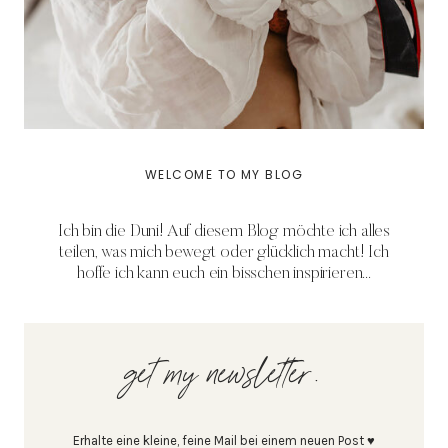
WELCOME TO MY BLOG
Ich bin die Duni! Auf diesem Blog möchte ich alles
teilen, was mich bewegt oder glücklich macht! Ich
hoffe ich kann euch ein bisschen inspirieren...
get my newsletter.
Erhalte eine kleine, feine Mail bei einem neuen Post ♥