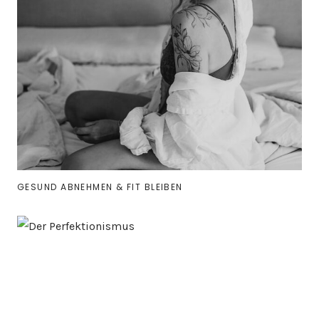
GESUND ABNEHMEN & FIT BLEIBEN