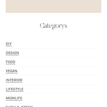
Categorys
DIY
DESIGN
FOOD
VEGAN
INTERIOR
LIFESTYLE
MOMLIFE