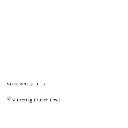
MEINE VINTED TIPPS