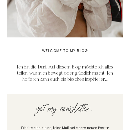
WELCOME TO MY BLOG
Ich bin die Duni! Auf diesem Blog möchte ich alles
teilen, was mich bewegt oder glücklich macht! Ich
hoffe ich kann euch ein bisschen inspirieren...
get my newsletter.
Erhalte eine kleine, feine Mail bei einem neuen Post ♥