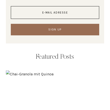
Featured Posts