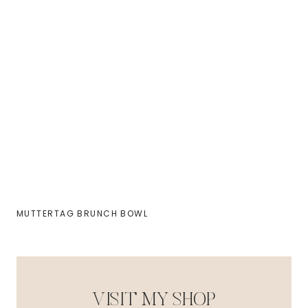
MUTTERTAG BRUNCH BOWL
VISIT MY SHOP