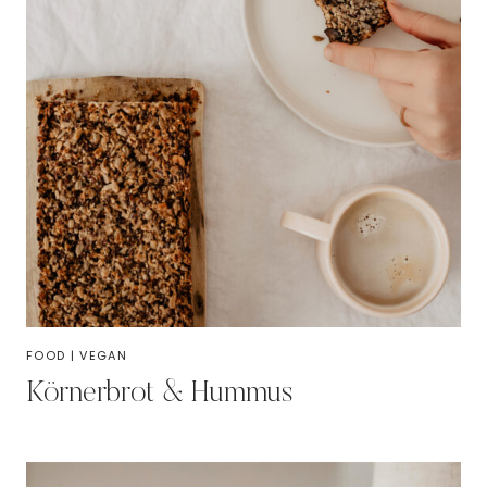
FOOD
|
VEGAN
Körnerbrot & Hummus