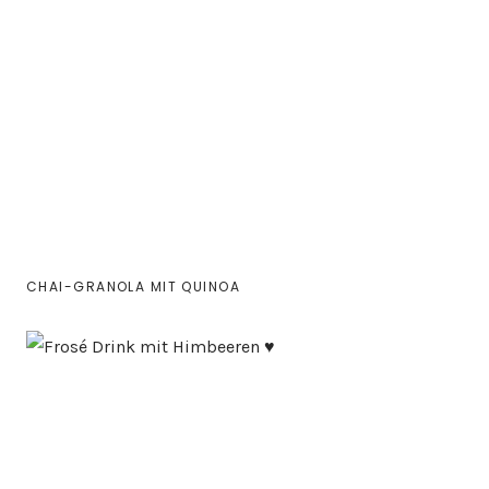
CHAI-GRANOLA MIT QUINOA