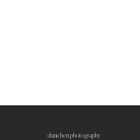
dunicheri.photography