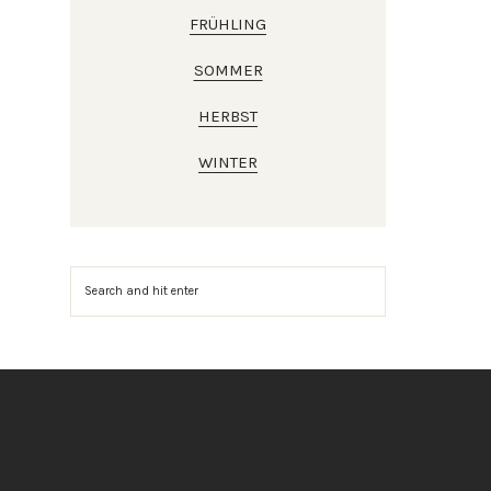
FRÜHLING
SOMMER
HERBST
WINTER
Suchen