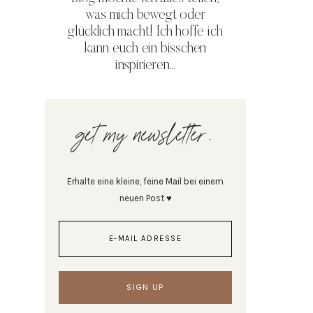
was mich bewegt oder
glücklich macht! Ich hoffe ich
kann euch ein bisschen
inspirieren...
get my newsletter.
Erhalte eine kleine, feine Mail bei einem
neuen Post ♥