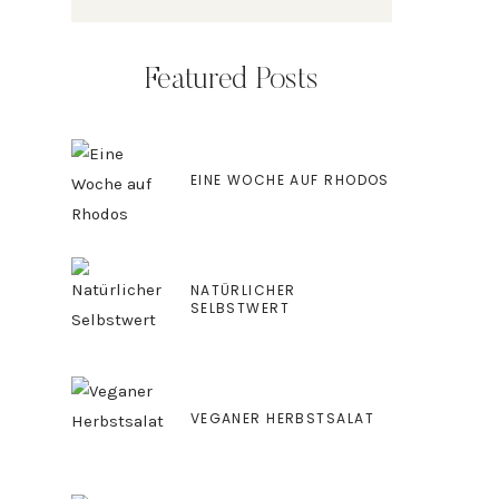
Featured Posts
EINE WOCHE AUF RHODOS
NATÜRLICHER
SELBSTWERT
VEGANER HERBSTSALAT