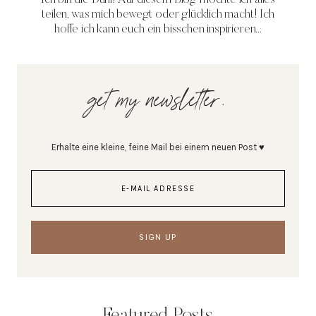
teilen, was mich bewegt oder glücklich macht! Ich
hoffe ich kann euch ein bisschen inspirieren...
get my newsletter.
Erhalte eine kleine, feine Mail bei einem neuen Post ♥
Featured Posts