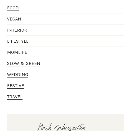
FOOD
VEGAN
INTERIOR
LIFESTYLE
MOMLIFE
SLOW & GREEN
WEDDING
FESTIVE
TRAVEL
Nach Jahreszeiten...