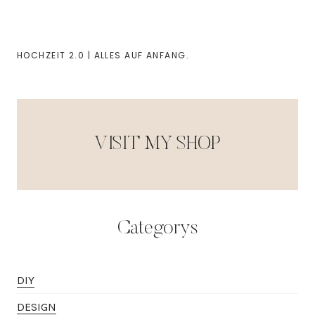
HOCHZEIT 2.0 | ALLES AUF ANFANG.
VISIT MY SHOP
Categorys
DIY
DESIGN