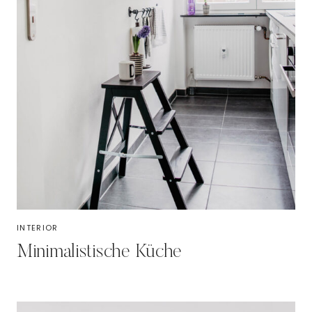
INTERIOR
Minimalistische Küche