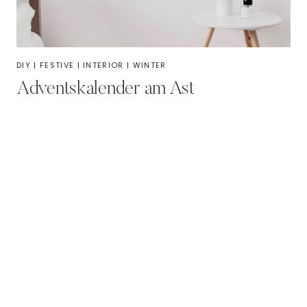
DIY
|
FESTIVE
|
INTERIOR
|
WINTER
Adventskalender am Ast