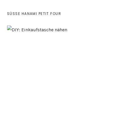
SÜSSE HANAMI PETIT FOUR