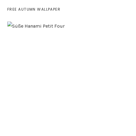
FREE AUTUMN WALLPAPER