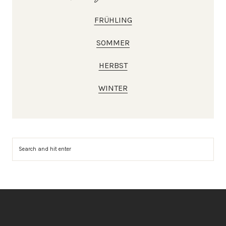
FRÜHLING
SOMMER
HERBST
WINTER
Suchen