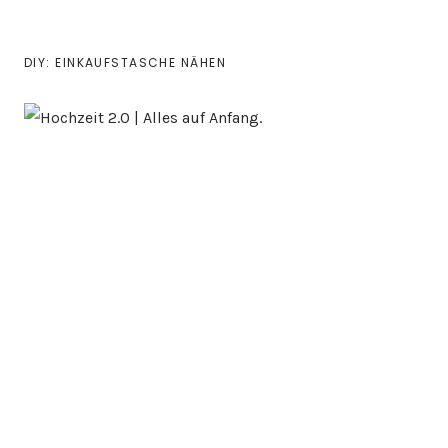
DIY: EINKAUFSTASCHE NÄHEN