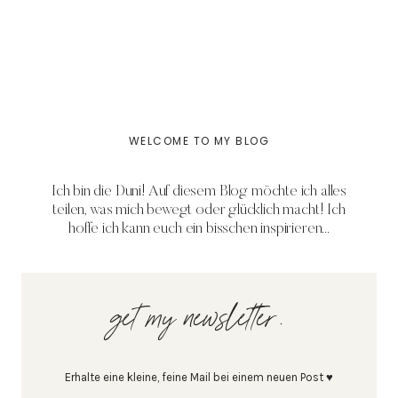
WELCOME TO MY BLOG
Ich bin die Duni! Auf diesem Blog möchte ich alles
teilen, was mich bewegt oder glücklich macht! Ich
hoffe ich kann euch ein bisschen inspirieren...
get my newsletter.
Erhalte eine kleine, feine Mail bei einem neuen Post ♥