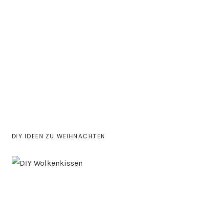
DIY IDEEN ZU WEIHNACHTEN