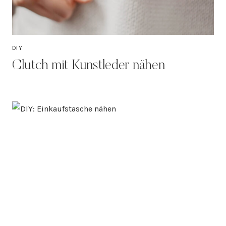
DIY
Clutch mit Kunstleder nähen