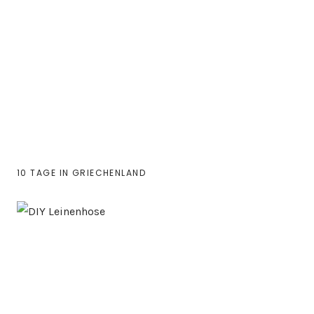
10 TAGE IN GRIECHENLAND