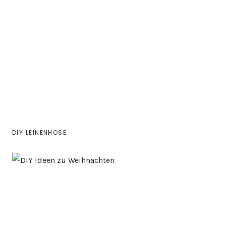
DIY LEINENHOSE