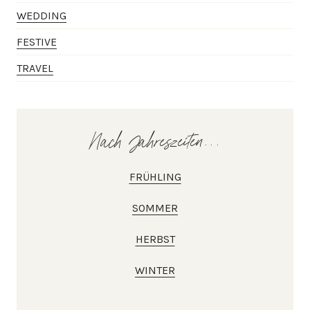
WEDDING
FESTIVE
TRAVEL
Nach Jahreszeiten...
FRÜHLING
SOMMER
HERBST
WINTER