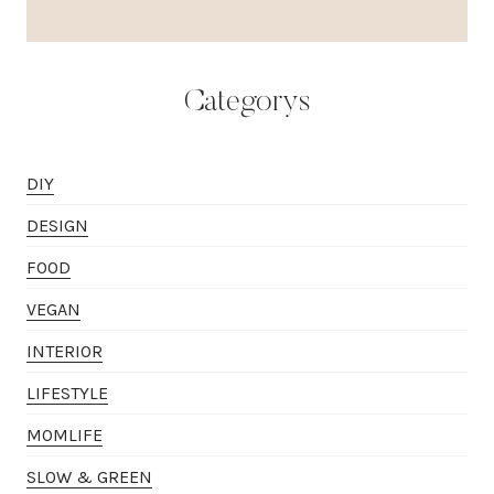
Categorys
DIY
DESIGN
FOOD
VEGAN
INTERIOR
LIFESTYLE
MOMLIFE
SLOW & GREEN