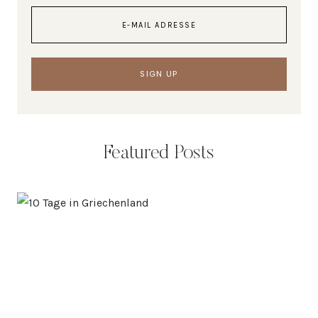
Featured Posts