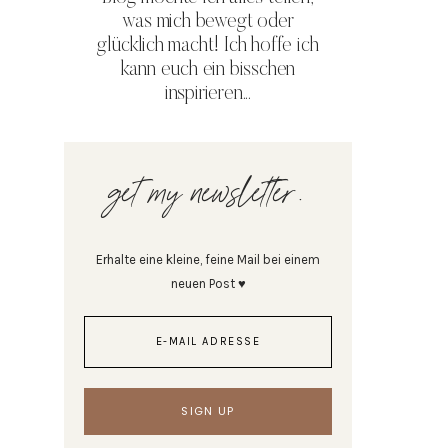
was mich bewegt oder
glücklich macht! Ich hoffe ich
kann euch ein bisschen
inspirieren...
get my newsletter.
Erhalte eine kleine, feine Mail bei einem
neuen Post ♥