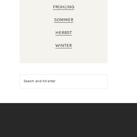
FRÜHLING
SOMMER
HERBST
WINTER
Suchen