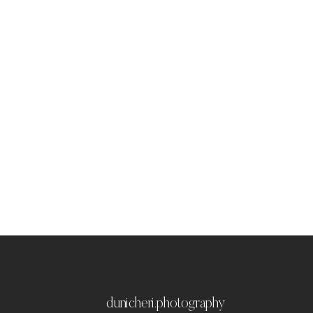
dunicheri.photography