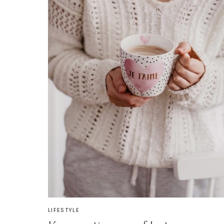
LIFESTYLE