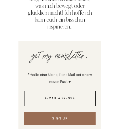
was mich bewegt oder
glücklich macht! Ich hoffe ich
kann euch ein bisschen
inspirieren...
get my newsletter.
Erhalte eine kleine, feine Mail bei einem
neuen Post ♥