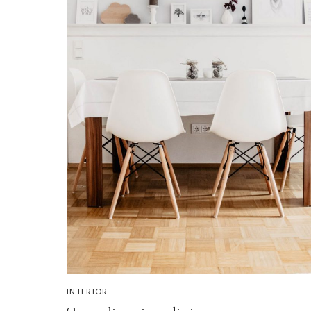
INTERIOR