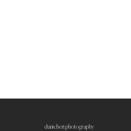
dunicheri.photography