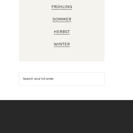
FRÜHLING
SOMMER
HERBST
WINTER
Suchen