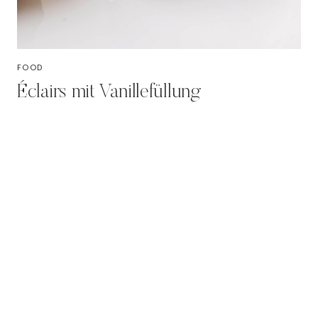
FOOD
Éclairs mit Vanillefüllung