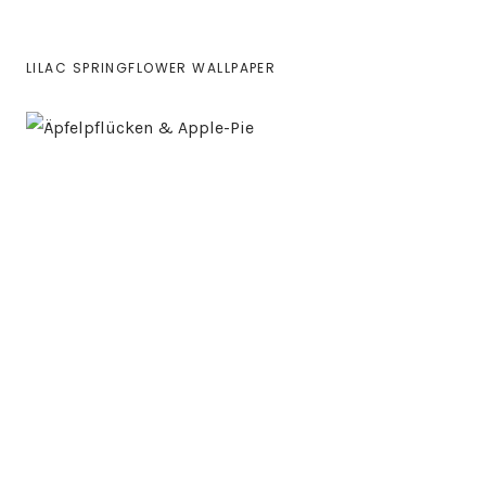
LILAC SPRINGFLOWER WALLPAPER