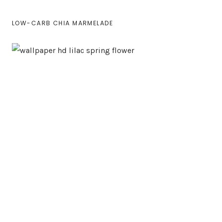
LOW-CARB CHIA MARMELADE