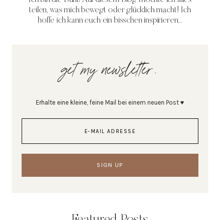
teilen, was mich bewegt oder glücklich macht! Ich
hoffe ich kann euch ein bisschen inspirieren...
get my newsletter.
Erhalte eine kleine, feine Mail bei einem neuen Post ♥
Featured Posts