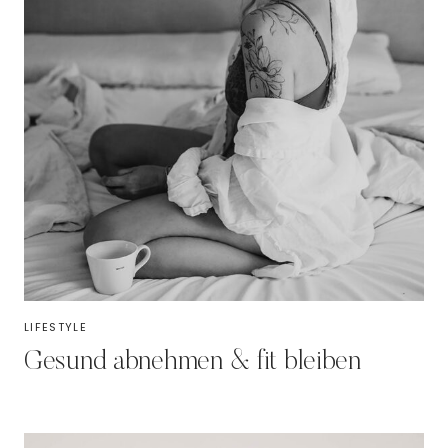
LIFESTYLE
Gesund abnehmen & fit bleiben