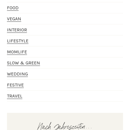
FOOD
VEGAN
INTERIOR
LIFESTYLE
MOMLIFE
SLOW & GREEN
WEDDING
FESTIVE
TRAVEL
Nach Jahreszeiten...