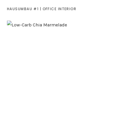
HAUSUMBAU #1 | OFFICE INTERIOR