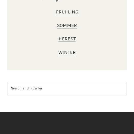
FRÜHLING
SOMMER
HERBST
WINTER
Suchen