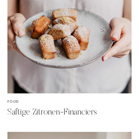
FOOD
Saftige Zitronen-Financiers