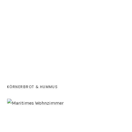
KÖRNERBROT & HUMMUS