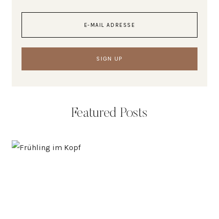
Featured Posts