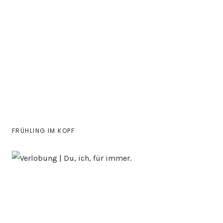
FRÜHLING IM KOPF