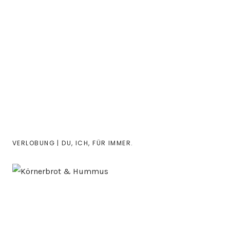
VERLOBUNG | DU, ICH, FÜR IMMER.