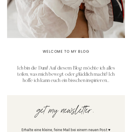
WELCOME TO MY BLOG
Ich bin die Duni! Auf diesem Blog möchte ich alles
teilen, was mich bewegt oder glücklich macht! Ich
hoffe ich kann euch ein bisschen inspirieren...
get my newsletter.
Erhalte eine kleine, feine Mail bei einem neuen Post ♥