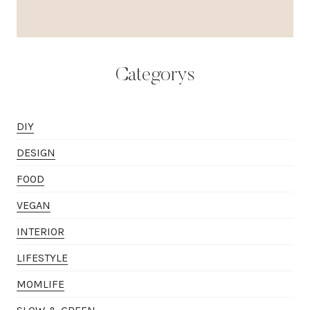
Categorys
DIY
DESIGN
FOOD
VEGAN
INTERIOR
LIFESTYLE
MOMLIFE