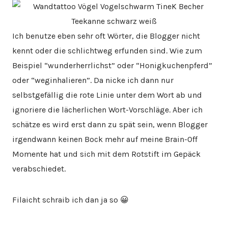
Ich benutze eben sehr oft Wörter, die Blogger nicht
kennt oder die schlichtweg erfunden sind. Wie zum
Beispiel “wunderherrlichst” oder “Honigkuchenpferd”
oder “weginhalieren”. Da nicke ich dann nur
selbstgefällig die rote Linie unter dem Wort ab und
ignoriere die lächerlichen Wort-Vorschläge. Aber ich
schätze es wird erst dann zu spät sein, wenn Blogger
irgendwann keinen Bock mehr auf meine Brain-Off
Momente hat und sich mit dem Rotstift im Gepäck
verabschiedet.
Filaicht schraib ich dan ja so 😀