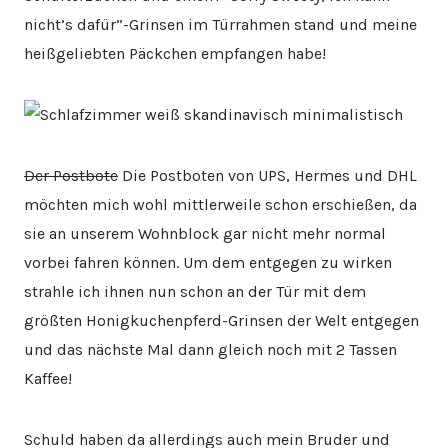
nicht’s dafür”-Grinsen im Türrahmen stand und meine
heißgeliebten Päckchen empfangen habe!
Der Postbote
Die Postboten von UPS, Hermes und DHL
möchten mich wohl mittlerweile schon erschießen, da
sie an unserem Wohnblock gar nicht mehr normal
vorbei fahren können. Um dem entgegen zu wirken
strahle ich ihnen nun schon an der Tür mit dem
größten Honigkuchenpferd-Grinsen der Welt entgegen
und das nächste Mal dann gleich noch mit 2 Tassen
Kaffee!
Schuld haben da allerdings auch mein Bruder und