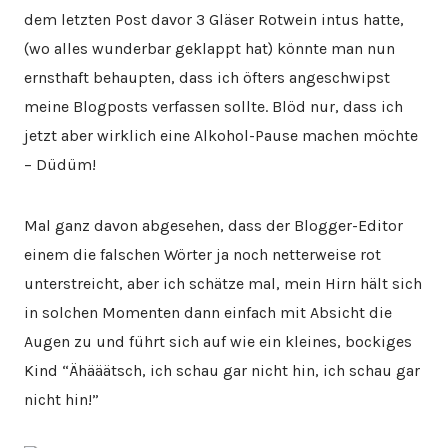
dem letzten Post davor 3 Gläser Rotwein intus hatte,
(wo alles wunderbar geklappt hat) könnte man nun
ernsthaft behaupten, dass ich öfters angeschwipst
meine Blogposts verfassen sollte. Blöd nur, dass ich
jetzt aber wirklich eine Alkohol-Pause machen möchte
– Düdüm!
Mal ganz davon abgesehen, dass der Blogger-Editor
einem die falschen Wörter ja noch netterweise rot
unterstreicht, aber ich schätze mal, mein Hirn hält sich
in solchen Momenten dann einfach mit Absicht die
Augen zu und führt sich auf wie ein kleines, bockiges
Kind “Ähääätsch, ich schau gar nicht hin, ich schau gar
nicht hin!”