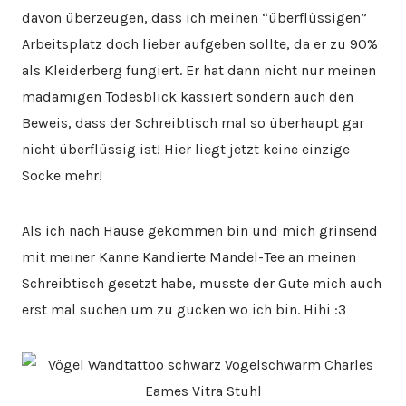
davon überzeugen, dass ich meinen “überflüssigen”
Arbeitsplatz doch lieber aufgeben sollte, da er zu 90%
als Kleiderberg fungiert. Er hat dann nicht nur meinen
madamigen Todesblick kassiert sondern auch den
Beweis, dass der Schreibtisch mal so überhaupt gar
nicht überflüssig ist! Hier liegt jetzt keine einzige
Socke mehr!
Als ich nach Hause gekommen bin und mich grinsend
mit meiner Kanne Kandierte Mandel-Tee an meinen
Schreibtisch gesetzt habe, musste der Gute mich auch
erst mal suchen um zu gucken wo ich bin. Hihi :3