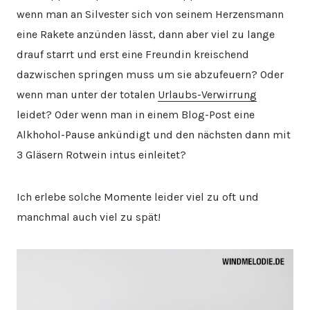
wenn man an Silvester sich von seinem Herzensmann
eine Rakete anzünden lässt, dann aber viel zu lange
drauf starrt und erst eine Freundin kreischend
dazwischen springen muss um sie abzufeuern? Oder
wenn man unter der totalen
Urlaubs-Verwirrung
leidet? Oder wenn man in einem Blog-Post eine
Alkhohol-Pause ankündigt und den nächsten dann mit
3 Gläsern Rotwein intus einleitet?
Ich erlebe solche Momente leider viel zu oft und
manchmal auch viel zu spät!