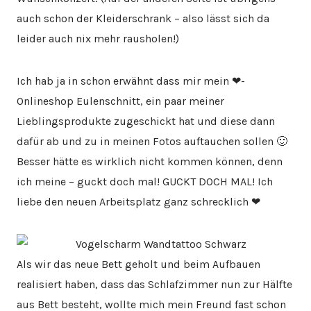
auch schon der Kleiderschrank – also lässt sich da
leider auch nix mehr rausholen!)
Ich hab ja in schon erwähnt dass mir mein ❤-
Onlineshop Eulenschnitt, ein paar meiner
Lieblingsprodukte zugeschickt hat und diese dann
dafür ab und zu in meinen Fotos auftauchen sollen 🙂
Besser hätte es wirklich nicht kommen können, denn
ich meine – guckt doch mal! GUCKT DOCH MAL! Ich
liebe den neuen Arbeitsplatz ganz schrecklich ❤
Als wir das neue Bett geholt und beim Aufbauen
realisiert haben, dass das Schlafzimmer nun zur Hälfte
aus Bett besteht, wollte mich mein Freund fast schon