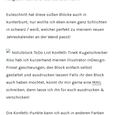
Euleschnitt hat diese süßen Blöcke auch in
kunterbunt, nur wollte ich eben einen ganz Schlichten
in schwarz / weiß, welcher perfekt zu meinem neuen
Jahreskalender an der Wand passt!
Also hab ich kurzerhand meinen Illustrator-InDesign-
Pinsel geschwungen, den Block einfach selbst
gestaltet und ausdrucken lassen! Falls ihr den Block
auch haben möchtet, könnt ihr mir gerne eine
MAIL
schreiben, dann lasse ich ihn für euch ausdrucken &
verschicken!
Die Konfetti-Punkte kann ich auch in anderen Farben