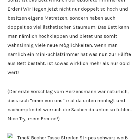
Erden! Wir liegen jetzt nicht nur doppelt so hoch und
besitzen eigene Matratzen, sondern haben auch
doppelt so viel ästhetischen Stauraum! Das Bett kann
man nämlich hochklappen und bietet uns somit
wahnsinnig viele neue Möglichkeiten. Wenn man
nämlich ein Mini-Schlafzimmer hat was nun zur Hälfte
aus Bett besteht, ist sowas wirklich mehr als nur Gold
wert!
(Der erste Vorschlag vom Herzensmann war natürlich,
dass sich “einer von uns” mal da unten reinlegt und
nachempfindet wie sich die Sachen da unten so fühlen.
Nice Try, mein Freund!)