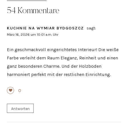
54 Kommentare
KUCHNIE NA WYMIAR BYDGOSZCZ
sagt:
März 16, 2026 um 10:01 a.m. Uhr
Ein geschmackvoll eingerichtetes Interieur! Die weiße
Farbe verleiht dem Raum Eleganz, Reinheit und einen
ganz besonderen Charme. Und der Holzboden
harmoniert perfekt mit der restlichen Einrichtung.
0
Antworten