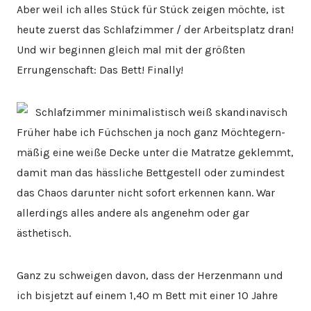
Aber weil ich alles Stück für Stück zeigen möchte, ist
heute zuerst das Schlafzimmer / der Arbeitsplatz dran!
Und wir beginnen gleich mal mit der größten
Errungenschaft: Das Bett! Finally!
Früher habe ich Füchschen ja noch ganz Möchtegern-
mäßig eine weiße Decke unter die Matratze geklemmt,
damit man das hässliche Bettgestell oder zumindest
das Chaos darunter nicht sofort erkennen kann. War
allerdings alles andere als angenehm oder gar
ästhetisch.
Ganz zu schweigen davon, dass der Herzenmann und
ich bisjetzt auf einem 1,40 m Bett mit einer 10 Jahre