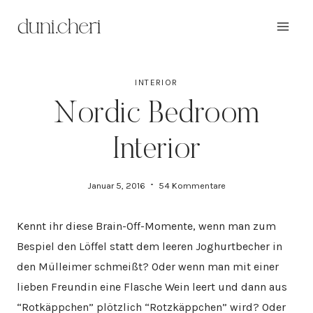
Zum
Inhalt
springen
INTERIOR
Nordic Bedroom
Interior
Januar 5, 2016
54 Kommentare
Kennt ihr diese Brain-Off-Momente, wenn man zum
Bespiel den Löffel statt dem leeren Joghurtbecher in
den Mülleimer schmeißt? Oder wenn man mit einer
lieben Freundin eine Flasche Wein leert und dann aus
“Rotkäppchen” plötzlich “Rotzkäppchen” wird? Oder