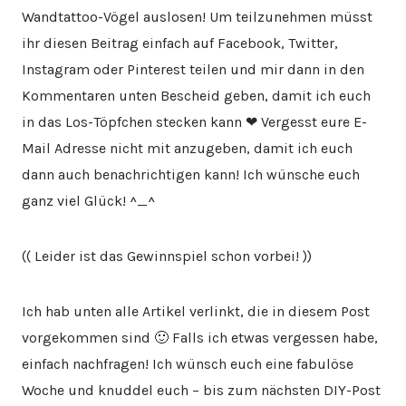
Wandtattoo-Vögel auslosen! Um teilzunehmen müsst
ihr diesen Beitrag einfach auf Facebook, Twitter,
Instagram oder Pinterest teilen und mir dann in den
Kommentaren unten Bescheid geben, damit ich euch
in das Los-Töpfchen stecken kann ❤ Vergesst eure E-
Mail Adresse nicht mit anzugeben, damit ich euch
dann auch benachrichtigen kann! Ich wünsche euch
ganz viel Glück! ^_^
(( Leider ist das Gewinnspiel schon vorbei! ))
Ich hab unten alle Artikel verlinkt, die in diesem Post
vorgekommen sind 🙂 Falls ich etwas vergessen habe,
einfach nachfragen! Ich wünsch euch eine fabulöse
Woche und knuddel euch – bis zum nächsten DIY-Post