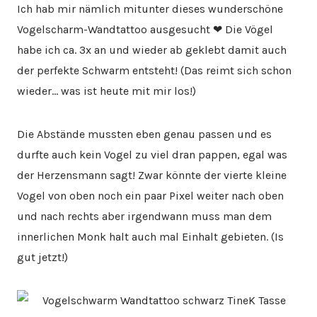
Ich hab mir nämlich mitunter dieses wunderschöne
Vogelscharm-Wandtattoo ausgesucht ❤ Die Vögel
habe ich ca. 3x an und wieder ab geklebt damit auch
der perfekte Schwarm entsteht! (Das reimt sich schon
wieder… was ist heute mit mir los!)
Die Abstände mussten eben genau passen und es
durfte auch kein Vogel zu viel dran pappen, egal was
der Herzensmann sagt! Zwar könnte der vierte kleine
Vogel von oben noch ein paar Pixel weiter nach oben
und nach rechts aber irgendwann muss man dem
innerlichen Monk halt auch mal Einhalt gebieten. (Is
gut jetzt!)