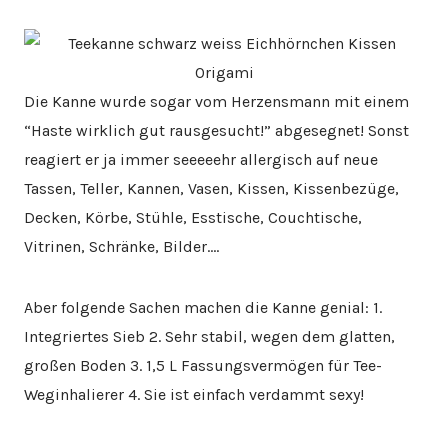
Die Kanne wurde sogar vom Herzensmann mit einem
“Haste wirklich gut rausgesucht!” abgesegnet! Sonst
reagiert er ja immer seeeeehr allergisch auf neue
Tassen, Teller, Kannen, Vasen, Kissen, Kissenbezüge,
Decken, Körbe, Stühle, Esstische, Couchtische,
Vitrinen, Schränke, Bilder….
Aber folgende Sachen machen die Kanne genial: 1.
Integriertes Sieb 2. Sehr stabil, wegen dem glatten,
großen Boden 3. 1,5 L Fassungsvermögen für Tee-
Weginhalierer 4. Sie ist einfach verdammt sexy!