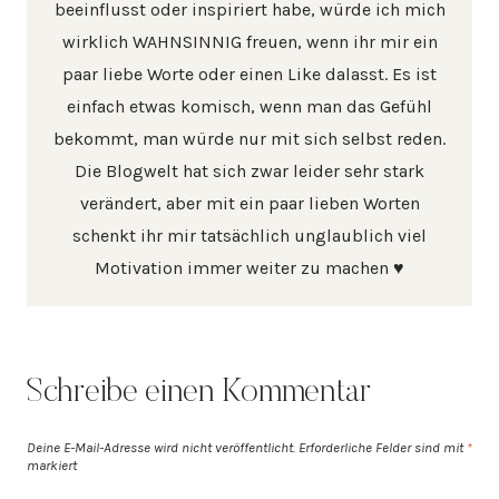
beeinflusst oder inspiriert habe, würde ich mich
wirklich WAHNSINNIG freuen, wenn ihr mir ein
paar liebe Worte oder einen Like dalasst. Es ist
einfach etwas komisch, wenn man das Gefühl
bekommt, man würde nur mit sich selbst reden.
Die Blogwelt hat sich zwar leider sehr stark
verändert, aber mit ein paar lieben Worten
schenkt ihr mir tatsächlich unglaublich viel
Motivation immer weiter zu machen ♥
Schreibe einen Kommentar
Deine E-Mail-Adresse wird nicht veröffentlicht.
Erforderliche Felder sind mit
*
markiert