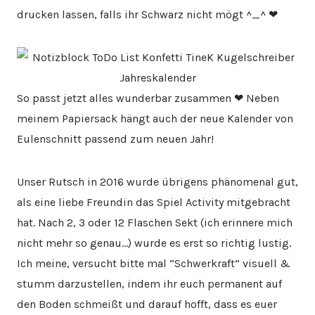
drucken lassen, falls ihr Schwarz nicht mögt ^_^ ❤
So passt jetzt alles wunderbar zusammen ❤ Neben
meinem Papiersack hängt auch der neue Kalender von
Eulenschnitt passend zum neuen Jahr!
Unser Rutsch in 2016 wurde übrigens phänomenal gut,
als eine liebe Freundin das Spiel Activity mitgebracht
hat. Nach 2, 3 oder 12 Flaschen Sekt (ich erinnere mich
nicht mehr so genau…) wurde es erst so richtig lustig.
Ich meine, versucht bitte mal “Schwerkraft” visuell &
stumm darzustellen, indem ihr euch permanent auf
den Boden schmeißt und darauf hofft, dass es euer