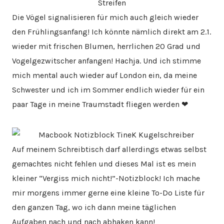
Die Vögel signalisieren für mich auch gleich wieder
den Frühlingsanfang! Ich könnte nämlich direkt am 2.1.
wieder mit frischen Blumen, herrlichen 20 Grad und
Vogelgezwitscher anfangen! Hachja. Und ich stimme
mich mental auch wieder auf London ein, da meine
Schwester und ich im Sommer endlich wieder für ein
paar Tage in meine Traumstadt fliegen werden ❤
Auf meinem Schreibtisch darf allerdings etwas selbst
gemachtes nicht fehlen und dieses Mal ist es mein
kleiner “Vergiss mich nicht!”-Notizblock! Ich mache
mir morgens immer gerne eine kleine To-Do Liste für
den ganzen Tag, wo ich dann meine täglichen
Aufgaben nach und nach abhaken kann!