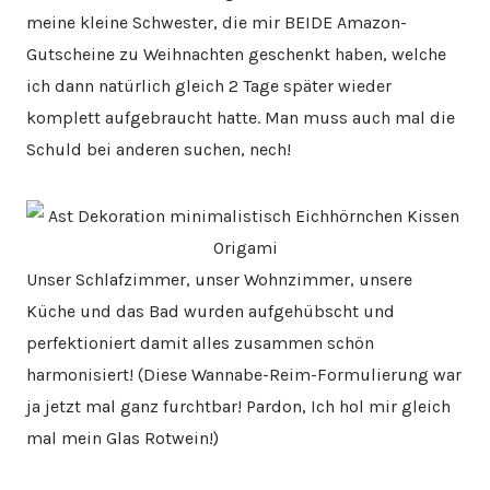
meine kleine Schwester, die mir BEIDE Amazon-
Gutscheine zu Weihnachten geschenkt haben, welche
ich dann natürlich gleich 2 Tage später wieder
komplett aufgebraucht hatte. Man muss auch mal die
Schuld bei anderen suchen, nech!
Unser Schlafzimmer, unser Wohnzimmer, unsere
Küche und das Bad wurden aufgehübscht und
perfektioniert damit alles zusammen schön
harmonisiert! (Diese Wannabe-Reim-Formulierung war
ja jetzt mal ganz furchtbar! Pardon, Ich hol mir gleich
mal mein Glas Rotwein!)