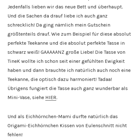
Jedenfalls lieben wir das neue Bett und überhaupt.
Und die Sachen da drauf liebe ich auch ganz
schrecklich! Da ging nämlich mein Gutschein
größtenteils drauf. Wie zum Beispiel für diese absolut
perfekte Teekanne und die absolut perfekte Tasse in
schwarz weiß! GAAAAANZ große Liebe! Die Tasse von
TineK wollte ich schon seit einer gefühlten Ewigkeit
haben und dann brauchte ich natürlich auch noch eine
Teekanne, die optisch dazu harmoniert! Tadaa!
Übrigens fungiert die Tasse auch ganz wunderbar als
Mini-Vase, siehe
HIER
.
Und als Eichhörnchen-Mami durfte natürlich das
Origami-Eichhörnchen Kissen von Eulenschnitt nicht
fehlen!