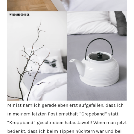
Mir ist nämlich gerade eben erst aufgefallen, dass ich
in meinem letzten Post ernsthaft “Crepeband” statt
“Kreppband” geschrieben habe. Jawoll! Wenn man jetzt
bedenkt, dass ich beim Tippen nüchtern war und bei