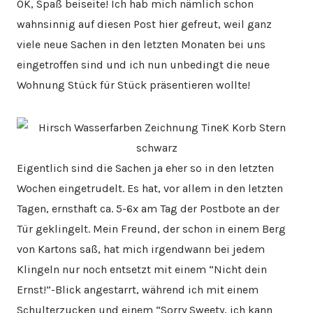
OK, Spaß beiseite! Ich hab mich nämlich schon
wahnsinnig auf diesen Post hier gefreut, weil ganz
viele neue Sachen in den letzten Monaten bei uns
eingetroffen sind und ich nun unbedingt die neue
Wohnung Stück für Stück präsentieren wollte!
Eigentlich sind die Sachen ja eher so in den letzten
Wochen eingetrudelt. Es hat, vor allem in den letzten
Tagen, ernsthaft ca. 5-6x am Tag der Postbote an der
Tür geklingelt. Mein Freund, der schon in einem Berg
von Kartons saß, hat mich irgendwann bei jedem
Klingeln nur noch entsetzt mit einem “Nicht dein
Ernst!”-Blick angestarrt, während ich mit einem
Schulterzucken und einem “Sorry Sweety, ich kann