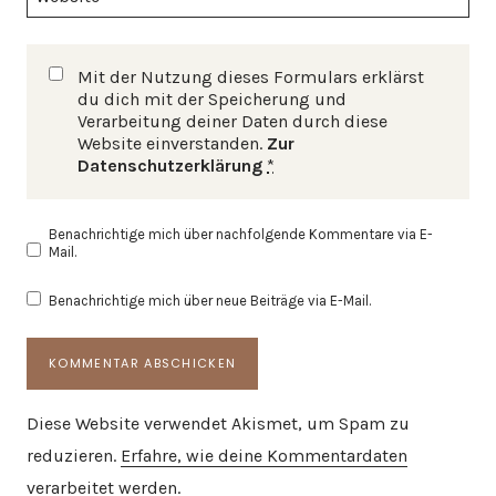
Mit der Nutzung dieses Formulars erklärst
du dich mit der Speicherung und
Verarbeitung deiner Daten durch diese
Website einverstanden.
Zur
Datenschutzerklärung
*
Benachrichtige mich über nachfolgende Kommentare via E-
Mail.
Benachrichtige mich über neue Beiträge via E-Mail.
Diese Website verwendet Akismet, um Spam zu
reduzieren.
Erfahre, wie deine Kommentardaten
verarbeitet werden.