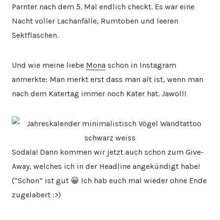
Parnter nach dem 5. Mal endlich checkt. Es war eine
Nacht voller Lachanfälle, Rumtoben und leeren
Sektflaschen.
Und wie meine liebe
Mona
schon in Instagram
anmerkte: Man merkt erst dass man alt ist, wenn man
nach dem Katertag immer noch Kater hat. Jawoll!
Sodala! Dann kommen wir jetzt auch schon zum Give-
Away, welches ich in der Headline angekündigt habe!
(“Schon” ist gut 😀 Ich hab euch mal wieder ohne Ende
zugelabert :>)