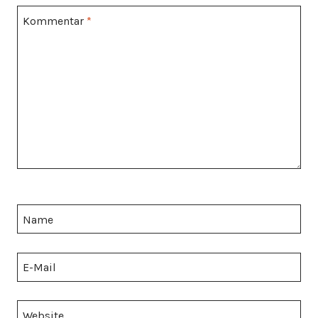
Kommentar
*
Name
E-Mail
Website