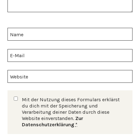
Name
E-Mail
Website
Mit der Nutzung dieses Formulars erklärst
du dich mit der Speicherung und
Verarbeitung deiner Daten durch diese
Website einverstanden.
Zur
Datenschutzerklärung
*