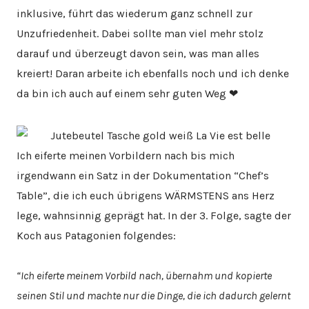
inklusive, führt das wiederum ganz schnell zur
Unzufriedenheit. Dabei sollte man viel mehr stolz
darauf und überzeugt davon sein, was man alles
kreiert! Daran arbeite ich ebenfalls noch und ich denke
da bin ich auch auf einem sehr guten Weg ❤
Ich eiferte meinen Vorbildern nach bis mich
irgendwann ein Satz in der Dokumentation “Chef’s
Table”, die ich euch übrigens WÄRMSTENS ans Herz
lege, wahnsinnig geprägt hat. In der 3. Folge, sagte der
Koch aus Patagonien folgendes:
“Ich eiferte meinem Vorbild nach, übernahm und kopierte
seinen Stil und machte nur die Dinge, die ich dadurch gelernt