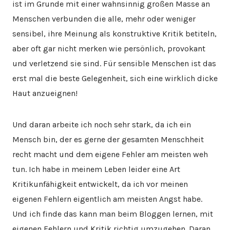
ist im Grunde mit einer wahnsinnig großen Masse an
Menschen verbunden die alle, mehr oder weniger
sensibel, ihre Meinung als konstruktive Kritik betiteln,
aber oft gar nicht merken wie persönlich, provokant
und verletzend sie sind. Für sensible Menschen ist das
erst mal die beste Gelegenheit, sich eine wirklich dicke
Haut anzueignen!
Und daran arbeite ich noch sehr stark, da ich ein
Mensch bin, der es gerne der gesamten Menschheit
recht macht und dem eigene Fehler am meisten weh
tun. Ich habe in meinem Leben leider eine Art
Kritikunfähigkeit entwickelt, da ich vor meinen
eigenen Fehlern eigentlich am meisten Angst habe.
Und ich finde das kann man beim Bloggen lernen, mit
eigenen Fehlern und Kritik richtig umzugehen. Daran