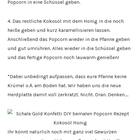
Popcorn in eine Schüssel geben.
4. Das restliche Kokosöl mit dem Honig in die noch
heiße geben und kurz karamellisieren lassen.
Anschließend das Popcorn wieder in die Pfanne geben
und gut umrühren. Alles wieder in die Schüssel geben
und das fertige Popcorn noch lauwarm genießen!
*Dabei unbedingt aufpassen, dass eure Pfanne keine
Krümel o.Ä. am Boden hat. Wir haben uns die neue
Herdplatte damit voll zerkratzt. Nicht. Dran. Denken….
Ihr könnt natürlich noch mit ganz viel Gewürzen