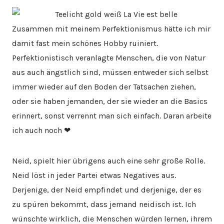
Zusammen mit meinem Perfektionismus hätte ich mir
damit fast mein schönes Hobby ruiniert.
Perfektionistisch veranlagte Menschen, die von Natur
aus auch ängstlich sind, müssen entweder sich selbst
immer wieder auf den Boden der Tatsachen ziehen,
oder sie haben jemanden, der sie wieder an die Basics
erinnert, sonst verrennt man sich einfach. Daran arbeite
ich auch noch ❤
Neid, spielt hier übrigens auch eine sehr große Rolle.
Neid löst in jeder Partei etwas Negatives aus.
Derjenige, der Neid empfindet und derjenige, der es
zu spüren bekommt, dass jemand neidisch ist. Ich
wünschte wirklich, die Menschen würden lernen, ihrem