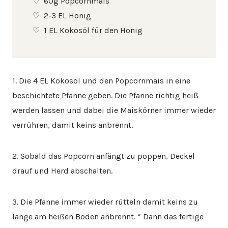
60g Popcornmais
2-3 EL Honig
1 EL Kokosöl für den Honig
1. Die 4 EL Kokosöl und den Popcornmais in eine
beschichtete Pfanne geben. Die Pfanne richtig heiß
werden lassen und dabei die Maiskörner immer wieder
verrühren, damit keins anbrennt.
2. Sobald das Popcorn anfängt zu poppen, Deckel
drauf und Herd abschalten.
3. Die Pfanne immer wieder rütteln damit keins zu
lange am heißen Boden anbrennt. * Dann das fertige