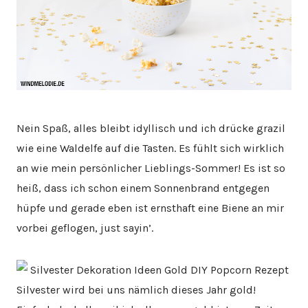
Nein Spaß, alles bleibt idyllisch und ich drücke grazil
wie eine Waldelfe auf die Tasten. Es fühlt sich wirklich
an wie mein persönlicher Lieblings-Sommer! Es ist so
heiß, dass ich schon einem Sonnenbrand entgegen
hüpfe und gerade eben ist ernsthaft eine Biene an mir
vorbei geflogen, just sayin’.
Silvester wird bei uns nämlich dieses Jahr gold!