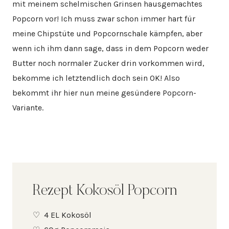
mit meinem schelmischen Grinsen hausgemachtes
Popcorn vor! Ich muss zwar schon immer hart für
meine Chipstüte und Popcornschale kämpfen, aber
wenn ich ihm dann sage, dass in dem Popcorn weder
Butter noch normaler Zucker drin vorkommen wird,
bekomme ich letztendlich doch sein OK! Also
bekommt ihr hier nun meine gesündere Popcorn-
Variante.
Rezept Kokosöl Popcorn
4 EL Kokosöl