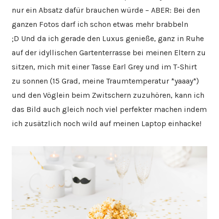
nur ein Absatz dafür brauchen würde – ABER: Bei den
ganzen Fotos darf ich schon etwas mehr brabbeln
;D Und da ich gerade den Luxus genieße, ganz in Ruhe
auf der idyllischen Gartenterrasse bei meinen Eltern zu
sitzen, mich mit einer Tasse Earl Grey und im T-Shirt
zu sonnen (15 Grad, meine Traumtemperatur *yaaay*)
und den Vöglein beim Zwitschern zuzuhören, kann ich
das Bild auch gleich noch viel perfekter machen indem
ich zusätzlich noch wild auf meinen Laptop einhacke!