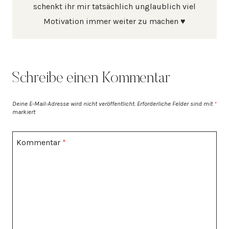
schenkt ihr mir tatsächlich unglaublich viel
Motivation immer weiter zu machen ♥
Schreibe einen Kommentar
Deine E-Mail-Adresse wird nicht veröffentlicht.
Erforderliche Felder sind mit
*
markiert
Kommentar
*