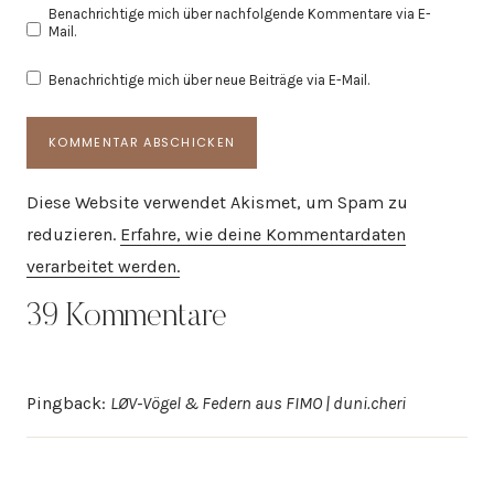
Benachrichtige mich über nachfolgende Kommentare via E-
Mail.
Benachrichtige mich über neue Beiträge via E-Mail.
Diese Website verwendet Akismet, um Spam zu
reduzieren.
Erfahre, wie deine Kommentardaten
verarbeitet werden.
39 Kommentare
Pingback:
LØV-Vögel & Federn aus FIMO | duni.cheri