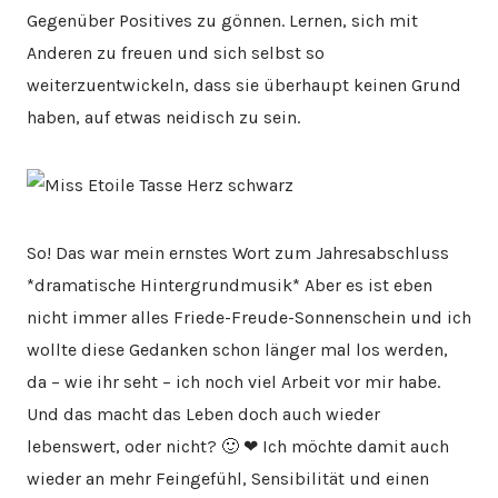
Gegenüber Positives zu gönnen. Lernen, sich mit
Anderen zu freuen und sich selbst so
weiterzuentwickeln, dass sie überhaupt keinen Grund
haben, auf etwas neidisch zu sein.
So! Das war mein ernstes Wort zum Jahresabschluss
*dramatische Hintergrundmusik* Aber es ist eben
nicht immer alles Friede-Freude-Sonnenschein und ich
wollte diese Gedanken schon länger mal los werden,
da – wie ihr seht – ich noch viel Arbeit vor mir habe.
Und das macht das Leben doch auch wieder
lebenswert, oder nicht? 🙂 ❤ Ich möchte damit auch
wieder an mehr Feingefühl, Sensibilität und einen