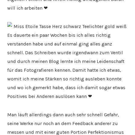
will ich arbeiten ❤
Es dauerte ein paar Wochen bis ich alles richtig
verstanden habe und auf einmal ging alles ganz
schnell. Das Schreiben wurde irgendwann zum Ventil
und durch meinen Blog lernte ich meine Leidenschaft
für das Fotografieren kennen. Damit hatte ich etwas,
womit ich meine Stärken so richtig ausleben konnte
und wo ich gemerkt habe, dass ich damit sogar etwas
Positives bei Anderen auslösen kann ❤
Man läuft allerdings dann auch sehr schnell Gefahr,
seine Werke nur noch an dem Feedback anderer zu
messen und mit einer guten Portion Perfektionismus