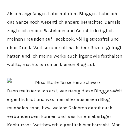
Als ich angefangen habe mit dem Bloggen, habe ich
das Ganze noch wesentlich anders betrachtet. Damals
zeigte ich meine Basteleien und Gerichte lediglich
meinen Freunden auf Facebook, völlig stressfrei und
ohne Druck. Weil sie aber oft nach dem Rezept gefragt
hatten und ich meine Werke auch irgendwie festhalten
wollte, machte ich einen kleinen Blog auf.
Dann realisierte ich erst, wie riesig diese Blogger-Welt
eigentlich ist und was man alles aus einem Blog
rausholen kann, bzw. welche Gefahren damit auch
verbunden sein können und was für ein abartiger
Konkurrenz-Wettbewerb eigentlich hier herrscht. Man