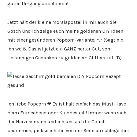
guten Umgang appellieren!
Jetzt hält der kleine Moralapostel in mir auch die
Gosch und ich zeige euch meine goldenen DIY Ideen
mit einer gesünderen Popcorn-Variante! ^.^ (Sagt nix,
ich weiß. Das ist jetzt ein GANZ harter Cut, von
tiefsinnigen Gedanken zu goldenem Glitterstuff :’D)
Ich liebe Popcorn ❤ Es ist halt einfach das Must-Have
beim Filmeabend oder Kinobesuch! Immer wenn sich
der Herzensmann und ich uns auf die Couch
bequemen, pickse ich ihn von der Seite an schlage ihm