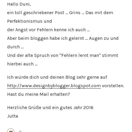
Hallo Duni,
ein toll geschriebener Post … Grins … Das mit dem
Perfektionismus und
der Angst vor Fehlern kenne ich auch …
Aber beim bloggen habe ich gelernt … Augen zu und
durch …
Und der alte Spruch von "Fehlern lernt man" stimmt
hierbei auch …
Ich würde dich und deinen Blog sehr gerne auf
http://www.designbyblogger.blogspot.com
vorstellen.
Hast du meine Mail erhalten?
Herzliche Grüße und ein gutes Jahr 2016
Jutta