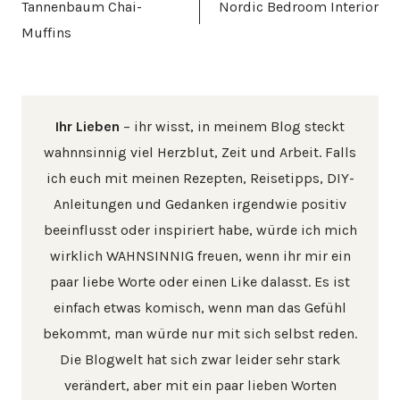
Tannenbaum Chai-
Nordic Bedroom Interior
Muffins
Ihr Lieben
– ihr wisst, in meinem Blog steckt
wahnnsinnig viel Herzblut, Zeit und Arbeit. Falls
ich euch mit meinen Rezepten, Reisetipps, DIY-
Anleitungen und Gedanken irgendwie positiv
beeinflusst oder inspiriert habe, würde ich mich
wirklich WAHNSINNIG freuen, wenn ihr mir ein
paar liebe Worte oder einen Like dalasst. Es ist
einfach etwas komisch, wenn man das Gefühl
bekommt, man würde nur mit sich selbst reden.
Die Blogwelt hat sich zwar leider sehr stark
verändert, aber mit ein paar lieben Worten