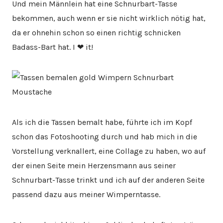
Und mein Männlein hat eine Schnurbart-Tasse
bekommen, auch wenn er sie nicht wirklich nötig hat,
da er ohnehin schon so einen richtig schnicken
Badass-Bart hat. I ❤ it!
Als ich die Tassen bemalt habe, führte ich im Kopf
schon das Fotoshooting durch und hab mich in die
Vorstellung verknallert, eine Collage zu haben, wo auf
der einen Seite mein Herzensmann aus seiner
Schnurbart-Tasse trinkt und ich auf der anderen Seite
passend dazu aus meiner Wimperntasse.