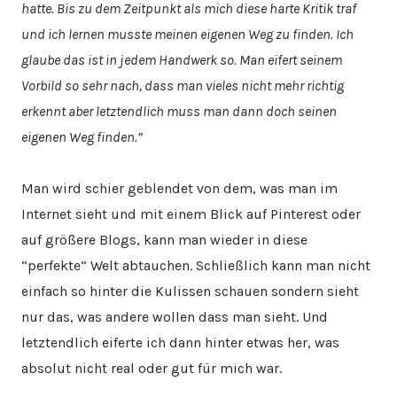
hatte. Bis zu dem Zeitpunkt als mich diese harte Kritik traf
und ich lernen musste meinen eigenen Weg zu finden. Ich
glaube das ist in jedem Handwerk so. Man eifert seinem
Vorbild so sehr nach, dass man vieles nicht mehr richtig
erkennt aber letztendlich muss man dann doch seinen
eigenen Weg finden.”
Man wird schier geblendet von dem, was man im
Internet sieht und mit einem Blick auf Pinterest oder
auf größere Blogs, kann man wieder in diese
“perfekte” Welt abtauchen. Schließlich kann man nicht
einfach so hinter die Kulissen schauen sondern sieht
nur das, was andere wollen dass man sieht. Und
letztendlich eiferte ich dann hinter etwas her, was
absolut nicht real oder gut für mich war.