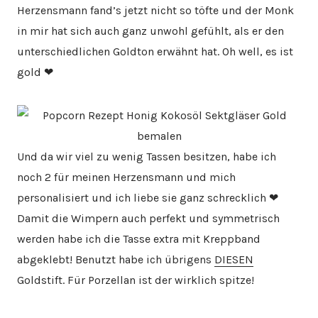
Herzensmann fand’s jetzt nicht so töfte und der Monk
in mir hat sich auch ganz unwohl gefühlt, als er den
unterschiedlichen Goldton erwähnt hat. Oh well, es ist
gold ❤
Und da wir viel zu wenig Tassen besitzen, habe ich
noch 2 für meinen Herzensmann und mich
personalisiert und ich liebe sie ganz schrecklich ❤
Damit die Wimpern auch perfekt und symmetrisch
werden habe ich die Tasse extra mit Kreppband
abgeklebt! Benutzt habe ich übrigens
DIESEN
Goldstift. Für Porzellan ist der wirklich spitze!