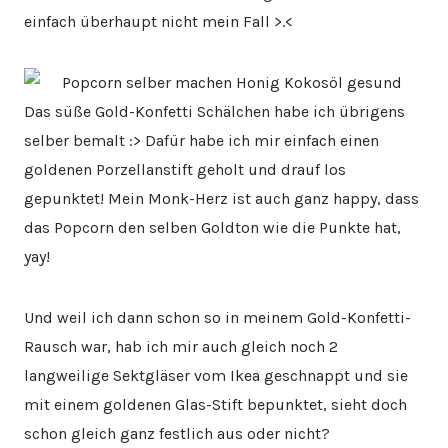
einfach überhaupt nicht mein Fall >.<
Das süße Gold-Konfetti Schälchen habe ich übrigens
selber bemalt :> Dafür habe ich mir einfach einen
goldenen Porzellanstift geholt und drauf los
gepunktet! Mein Monk-Herz ist auch ganz happy, dass
das Popcorn den selben Goldton wie die Punkte hat,
yay!
Und weil ich dann schon so in meinem Gold-Konfetti-
Rausch war, hab ich mir auch gleich noch 2
langweilige Sektgläser vom Ikea geschnappt und sie
mit einem goldenen Glas-Stift bepunktet, sieht doch
schon gleich ganz festlich aus oder nicht?